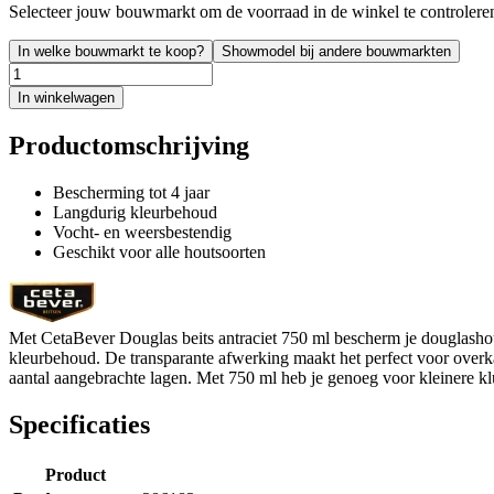
Selecteer jouw bouwmarkt om de voorraad in de winkel te controlere
In welke bouwmarkt te koop?
Showmodel bij andere bouwmarkten
In winkelwagen
Productomschrijving
Bescherming tot 4 jaar
Langdurig kleurbehoud
Vocht- en weersbestendig
Geschikt voor alle houtsoorten
Met CetaBever Douglas beits antraciet 750 ml bescherm je douglashout
kleurbehoud. De transparante afwerking maakt het perfect voor overka
aantal aangebrachte lagen. Met 750 ml heb je genoeg voor kleinere kl
Specificaties
Product