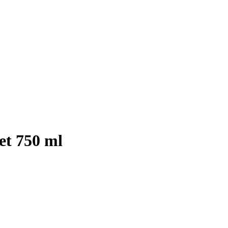
et 750 ml