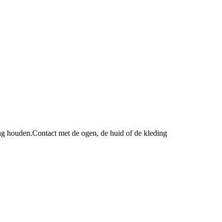
ing houden.
Contact met de ogen, de huid of de kleding