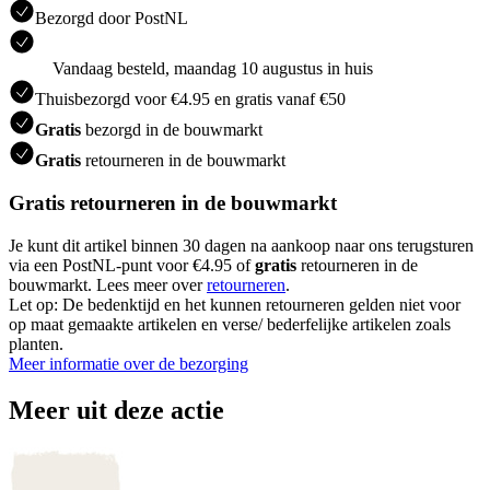
Bezorgd door PostNL
Vandaag besteld, maandag 10 augustus in huis
Thuisbezorgd voor €4.95 en gratis vanaf €50
Gratis
bezorgd in de bouwmarkt
Gratis
retourneren in de bouwmarkt
Gratis retourneren in de bouwmarkt
Je kunt dit artikel binnen 30 dagen na aankoop naar ons terugsturen
via een PostNL-punt voor €4.95 of
gratis
retourneren in de
bouwmarkt. Lees meer over
retourneren
.
Let op: De bedenktijd en het kunnen retourneren gelden niet voor
op maat gemaakte artikelen en verse/ bederfelijke artikelen zoals
planten.
Meer informatie over de bezorging
Meer uit deze actie