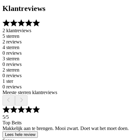
Klantreviews
2 klantreviews
5 sterren
2 reviews
4 sterren
0 reviews
3 sterren
0 reviews
2 sterren
0 reviews
1 ster
0 reviews
Meeste sterren klantreviews
5
/5
Top Beits
Makkelijk aan te brengen. Mooi zwart. Doet wat het moet doen.
Lees hele review