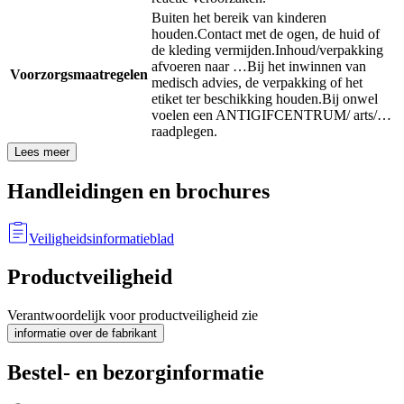
Buiten het bereik van kinderen
houden.
Contact met de ogen, de huid of
de kleding vermijden.
Inhoud/verpakking
afvoeren naar …
Bij het inwinnen van
Voorzorgsmaatregelen
medisch advies, de verpakking of het
etiket ter beschikking houden.
Bij onwel
voelen een ANTIGIFCENTRUM/ arts/…
raadplegen.
Lees meer
Handleidingen en brochures
Veiligheidsinformatieblad
Productveiligheid
Verantwoordelijk voor productveiligheid zie
informatie over de fabrikant
Bestel- en bezorginformatie