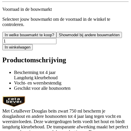
Voorraad in de bouwmarkt
Selecteer jouw bouwmarkt om de voorraad in de winkel te
controleren.
In welke bouwmarkt te koop?
Showmodel bij andere bouwmarkten
In winkelwagen
Productomschrijving
Bescherming tot 4 jaar
Langdurig kleurbehoud
Vocht- en weersbestendig
Geschikt voor alle houtsoorten
Met CetaBever Douglas beits zwart 750 ml bescherm je
douglashout en andere houtsoorten tot 4 jaar lang tegen vocht en
weersinvloeden. Deze watergedragen beits voedt het hout en biedt
langdurig kleurbehoud. De transparante afwerking maakt het perfect