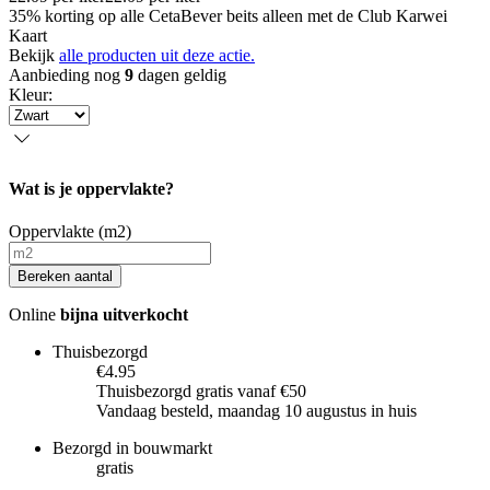
35% korting op alle CetaBever beits alleen met de Club Karwei
Kaart
Bekijk
alle producten uit deze actie.
Aanbieding nog
9
dagen geldig
Kleur
:
Wat is je oppervlakte?
Oppervlakte (m2)
Bereken aantal
Online
bijna uitverkocht
Thuisbezorgd
€4.95
Thuisbezorgd gratis vanaf €50
Vandaag besteld, maandag 10 augustus in huis
Bezorgd in bouwmarkt
gratis