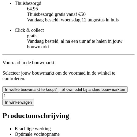
Thuisbezorgd
€4.95
Thuisbezorgd gratis vanaf €50
Vandaag besteld, woensdag 12 augustus in huis
Click & collect
gratis
Vandaag besteld, al na een uur af te halen in jouw
bouwmarkt
Voorraad in de bouwmarkt
Selecteer jouw bouwmarkt om de voorraad in de winkel te
controleren.
In welke bouwmarkt te koop?
Showmodel bij andere bouwmarkten
In winkelwagen
Productomschrijving
Krachtige werking
Optimale vochtopname