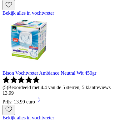
Bekijk alles in vochtvreter
Bison Vochtvreter Ambiance Neutral Wit 450gr
(
5
)
Beoordeeld met 4.4 van de 5 sterren, 5 klantreviews
13
.
99
Prijs: 13.99 euro
Bekijk alles in vochtvreter