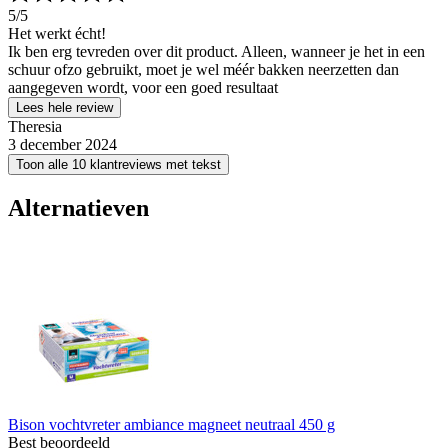
5
/5
Het werkt écht!
Ik ben erg tevreden over dit product. Alleen, wanneer je het in een
schuur ofzo gebruikt, moet je wel méér bakken neerzetten dan
aangegeven wordt, voor een goed resultaat
Lees hele review
Theresia
3 december 2024
Toon alle 10 klantreviews met tekst
Alternatieven
Bison vochtvreter ambiance magneet neutraal 450 g
Best beoordeeld