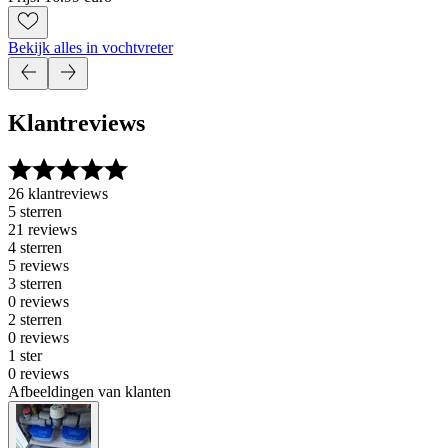
Bekijk alles in vochtvreter
Klantreviews
26 klantreviews
5 sterren
21 reviews
4 sterren
5 reviews
3 sterren
0 reviews
2 sterren
0 reviews
1 ster
0 reviews
Afbeeldingen van klanten