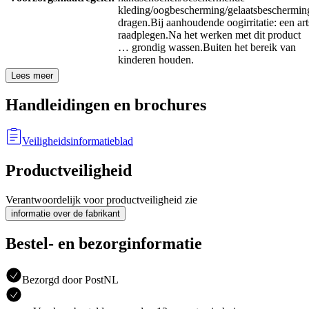
kleding/oogbescherming/gelaatsbeschermin
dragen.
Bij aanhoudende oogirritatie: een art
raadplegen.
Na het werken met dit product
… grondig wassen.
Buiten het bereik van
kinderen houden.
Lees meer
Handleidingen en brochures
Veiligheidsinformatieblad
Productveiligheid
Verantwoordelijk voor productveiligheid zie
informatie over de fabrikant
Bestel- en bezorginformatie
Bezorgd door PostNL