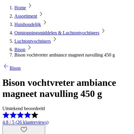
Home
Assortiment
Huishoudelijk
Ontstoppingsmiddelen & Luchtontvochtigers
Luchtontvochtigers
Bison
Bison vochtvreter ambiance magneet navulling 450 g
Bison
Bison vochtvreter ambiance
magneet navulling 450 g
Uitstekend beoordeeld
4.8 / 5 (26 klantreviews)