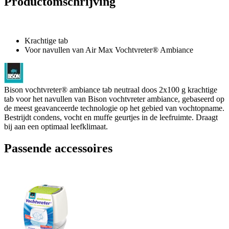
Productomschrijving
Krachtige tab
Voor navullen van Air Max Vochtvreter® Ambiance
Bison vochtvreter® ambiance tab neutraal doos 2x100 g krachtige
tab voor het navullen van Bison vochtvreter ambiance, gebaseerd op
de meest geavanceerde technologie op het gebied van vochtopname.
Bestrijdt condens, vocht en muffe geurtjes in de leefruimte. Draagt
bij aan een optimaal leefklimaat.
Passende accessoires