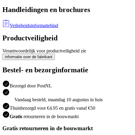
Handleidingen en brochures
Veiligheidsinformatieblad
Productveiligheid
Verantwoordelijk voor productveiligheid zie
informatie over de fabrikant
Bestel- en bezorginformatie
Bezorgd door PostNL
Vandaag besteld, maandag 10 augustus in huis
Thuisbezorgd voor €4.95 en gratis vanaf €50
Gratis
retourneren in de bouwmarkt
Gratis retourneren in de bouwmarkt