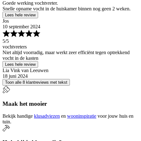
Goede werking vochtvreter.
Snelle opname vocht in de huiskamer binnen nog geen 2 weken.
Lees hele review
Jos
10 september 2024
5
/5
vochtvreters
Niet altijd voorradig, maar werkt zeer efficiënt tegen optrekkend
vocht in de kasten
Lees hele review
Lia Vink van Leeuwen
18 juni 2024
Toon alle 8 klantreviews met tekst
Maak het mooier
Bekijk handige
klusadviezen
en
wooninspiratie
voor jouw huis en
tuin.