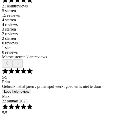
21 klantreviews
5 sterren
15 reviews
4 sterren
4 reviews
3 sterren
2 reviews
2 sterren
0 reviews
1 ster
0 reviews
Meeste sterren klantreviews
5
/5
Prima
Gebruik het al jaren , prima spul werkt goed en is niet te duur
Lees hele review
Max
22 januari 2025
5
/5