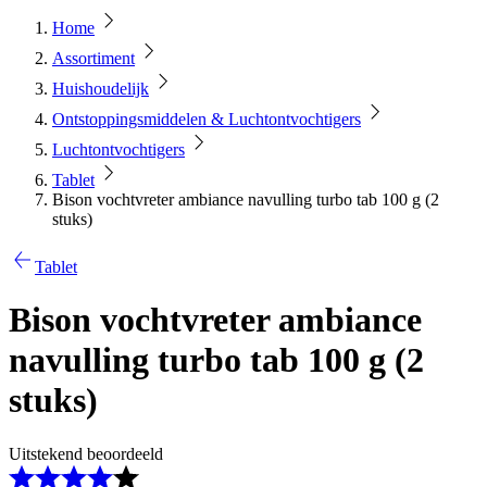
Home
Assortiment
Huishoudelijk
Ontstoppingsmiddelen & Luchtontvochtigers
Luchtontvochtigers
Tablet
Bison vochtvreter ambiance navulling turbo tab 100 g (2
stuks)
Tablet
Bison vochtvreter ambiance
navulling turbo tab 100 g (2
stuks)
Uitstekend beoordeeld