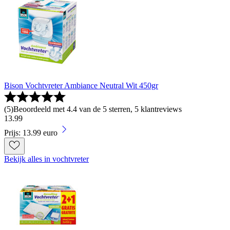
Bison Vochtvreter Ambiance Neutral Wit 450gr
(
5
)
Beoordeeld met 4.4 van de 5 sterren, 5 klantreviews
13
.
99
Prijs: 13.99 euro
Bekijk alles in vochtvreter