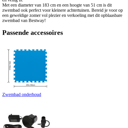
Met een diameter van 183 cm en een hoogte van 51 cm is dit
zwembad ook perfect voor kleinere achtertuinen. Bereid je voor op
een geweldige zomer vol plezier en verkoeling met dit opblaasbare
zwembad van Bestway!
Passende accessoires
Zwembad onderhoud