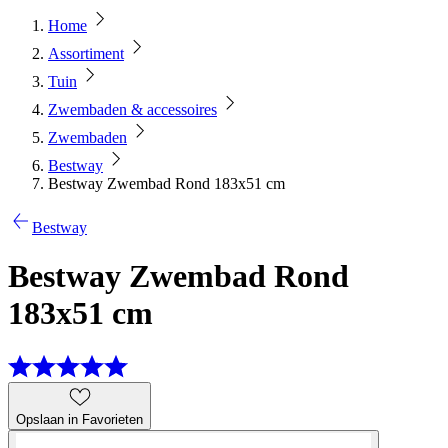
Home
Assortiment
Tuin
Zwembaden & accessoires
Zwembaden
Bestway
Bestway Zwembad Rond 183x51 cm
Bestway
Bestway Zwembad Rond
183x51 cm
Opslaan in Favorieten