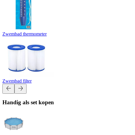
Zwembad thermometer
Zwembad filter
Handig als set kopen