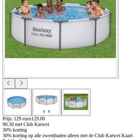
Prijs: 129 euro
129
.
00
90.30
met Club Karwei
30% korting
30% korting op alle zwembaden alleen met de Club Karwei Kaart