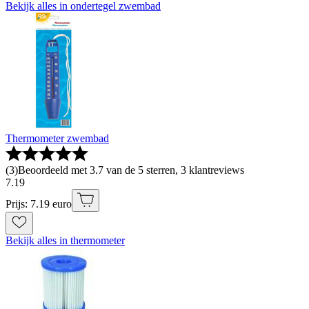
Bekijk alles in ondertegel zwembad
Thermometer zwembad
(
3
)
Beoordeeld met 3.7 van de 5 sterren, 3 klantreviews
7
.
19
Prijs: 7.19 euro
Bekijk alles in thermometer