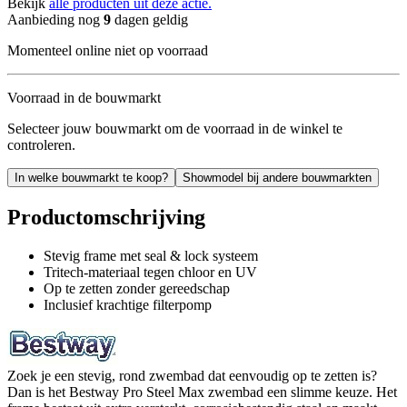
Bekijk
alle producten uit deze actie.
Aanbieding nog
9
dagen geldig
Momenteel online niet op voorraad
Voorraad in de bouwmarkt
Selecteer jouw bouwmarkt om de voorraad in de winkel te
controleren.
In welke bouwmarkt te koop?
Showmodel bij andere bouwmarkten
Productomschrijving
Stevig frame met seal & lock systeem
Tritech-materiaal tegen chloor en UV
Op te zetten zonder gereedschap
Inclusief krachtige filterpomp
Zoek je een stevig, rond zwembad dat eenvoudig op te zetten is?
Dan is het Bestway Pro Steel Max zwembad een slimme keuze. Het