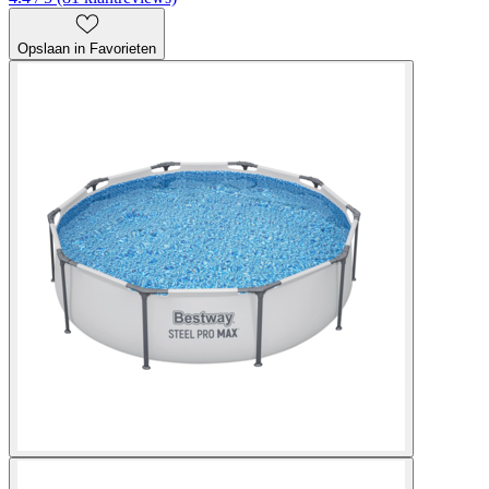
Opslaan in Favorieten