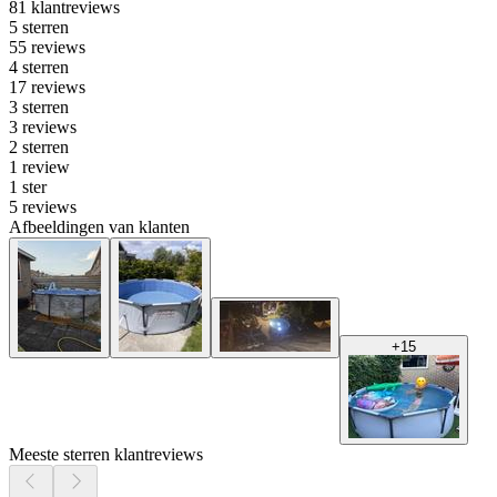
81 klantreviews
5 sterren
55 reviews
4 sterren
17 reviews
3 sterren
3 reviews
2 sterren
1 review
1 ster
5 reviews
Afbeeldingen van klanten
+
15
Meeste sterren klantreviews