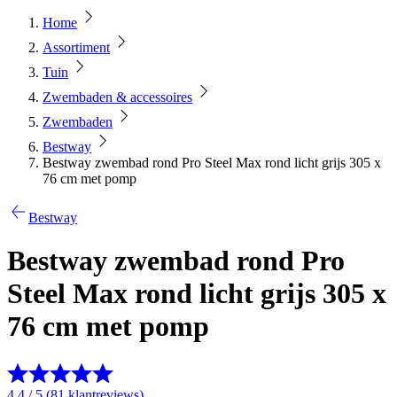
Home
Assortiment
Tuin
Zwembaden & accessoires
Zwembaden
Bestway
Bestway zwembad rond Pro Steel Max rond licht grijs 305 x
76 cm met pomp
Bestway
Bestway zwembad rond Pro
Steel Max rond licht grijs 305 x
76 cm met pomp
4.4 / 5 (81 klantreviews)