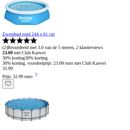
Zwembad rond 244 x 61 cm
(
2
)
Beoordeeld met 3.0 van de 5 sterren, 2 klantreviews
23.09
met Club Karwei
30% korting
30% korting
30% korting, voordeelprijs: 23.09 euro met Club Karwei
32
.
99
Prijs: 32.99 euro