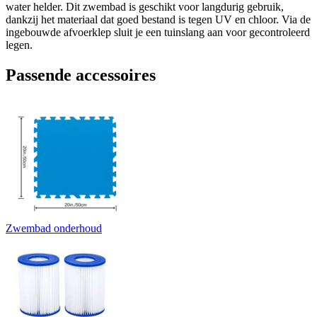
water helder. Dit zwembad is geschikt voor langdurig gebruik,
dankzij het materiaal dat goed bestand is tegen UV en chloor. Via de
ingebouwde afvoerklep sluit je een tuinslang aan voor gecontroleerd
legen.
Passende accessoires
Zwembad onderhoud