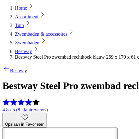
Home
Assortiment
Tuin
Zwembaden & accessoires
Zwembaden
Bestway
Bestway Steel Pro zwembad rechthoek blauw 259 x 170 x 61 
Bestway
Bestway Steel Pro zwembad rec
4.8 / 5 (8 klantreviews)
Opslaan in Favorieten