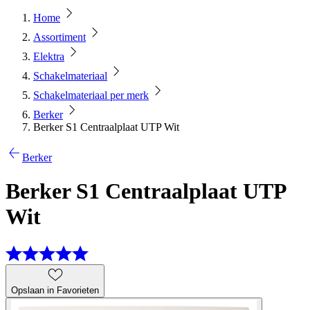
Home
Assortiment
Elektra
Schakelmateriaal
Schakelmateriaal per merk
Berker
Berker S1 Centraalplaat UTP Wit
Berker
Berker S1 Centraalplaat UTP
Wit
Opslaan in Favorieten