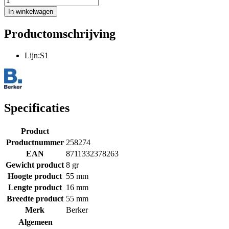
In winkelwagen
Productomschrijving
Lijn:S1
Specificaties
Product
Productnummer
258274
EAN
8711332378263
Gewicht product
8 gr
Hoogte product
55 mm
Lengte product
16 mm
Breedte product
55 mm
Merk
Berker
Algemeen