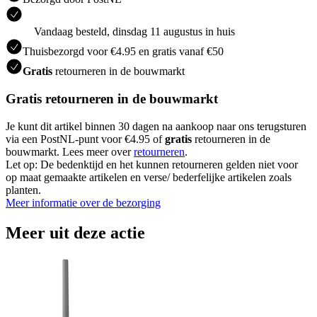
Vandaag besteld, dinsdag 11 augustus in huis
Thuisbezorgd voor €4.95 en gratis vanaf €50
Gratis
retourneren in de bouwmarkt
Gratis retourneren in de bouwmarkt
Je kunt dit artikel binnen 30 dagen na aankoop naar ons terugsturen
via een PostNL-punt voor €4.95 of
gratis
retourneren in de
bouwmarkt. Lees meer over
retourneren
.
Let op: De bedenktijd en het kunnen retourneren gelden niet voor
op maat gemaakte artikelen en verse/ bederfelijke artikelen zoals
planten.
Meer informatie over de bezorging
Meer uit deze actie