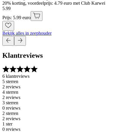
20% korting, voordeelprijs: 4.79 euro met Club Karwei
5
.
99
Prijs: 5.99 euro
Bekijk alles in zeephouder
Klantreviews
6 klantreviews
5 sterren
2 reviews
4 sterren
2 reviews
3 sterren
0 reviews
2 sterren
2 reviews
1 ster
0 reviews