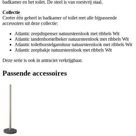
badkamer en het toilet. De steel is van roestvrij staal.
Collectie
Creëer één geheel in badkamer of toilet met alle bijpassende
accessoires uit deze collectie:
Atlantic zeepdispenser natuursteenlook met ribbels Wit
Atlantic tandenborstelbeker natuursteenlook met ribbels Wit
Atlantic toiletborstelgarnituur natuursteenlook met ribbels Wit
Atlantic zeepbakje natuursteenlook met ribbels Wit
Deze serie is ook in antraciet verkrijgbaar.
Passende accessoires