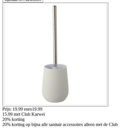
Prijs: 19.99 euro
19
.
99
15.99
met Club Karwei
20% korting
20% korting op bijna alle sanitair accessoires alleen met de Club