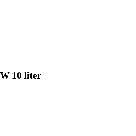
W 10 liter