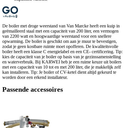
De boiler met droge weerstand van Van Marcke heeft een kuip in
geëmailleerd staal met een capaciteit van 200 liter, een vermogen
van 2200 watt en hoogwaardige weerstand voor een snellere
opwarming. De boiler is geschikt om aan je muur te bevestigen,
zodat je geen kostbare ruimte moet opofferen. De kwaliteitsvolle
boiler heeft een klasse C energielabel en een CE- certificering. Tip:
kies de capaciteit van je boiler op basis van je gezinssamenstelling
en waterverbruik. Bij KARWEI heb je een ruime keuze uit boilers
met een capaciteit van 10 tot en met 200 liter, die je makkelijk zelf
kan installeren. Tip: Je boiler of CV-ketel dient altijd gekeurd te
worden door een erkend installateur.
Passende accessoires