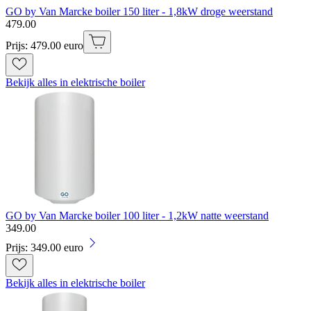
GO by Van Marcke boiler 150 liter - 1,8kW droge weerstand
479
.
00
Prijs: 479.00 euro
Bekijk alles in elektrische boiler
GO by Van Marcke boiler 100 liter - 1,2kW natte weerstand
349
.
00
Prijs: 349.00 euro
Bekijk alles in elektrische boiler