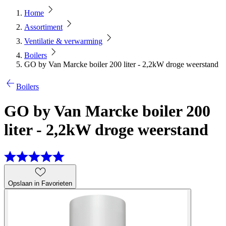
Home
Assortiment
Ventilatie & verwarming
Boilers
GO by Van Marcke boiler 200 liter - 2,2kW droge weerstand
Boilers
GO by Van Marcke boiler 200
liter - 2,2kW droge weerstand
Opslaan in Favorieten