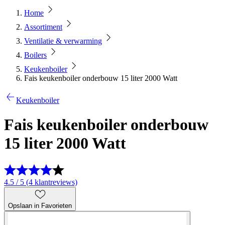
Home
Assortiment
Ventilatie & verwarming
Boilers
Keukenboiler
Fais keukenboiler onderbouw 15 liter 2000 Watt
Keukenboiler
Fais keukenboiler onderbouw
15 liter 2000 Watt
4.5 / 5 (4 klantreviews)
Opslaan in Favorieten