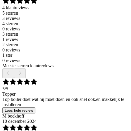
4 klantreviews
5 sterren
3 reviews
4 sterren
0 reviews
3 sterren
1 review
2 sterren
0 reviews
1 ster
0 reviews
Meeste sterren klantreviews
5
/5
Topper
Top boiler doet wat hij moet doen en ook snel ook.en makkelijk te
installeren
Lees hele review
M boekhoff
10 december 2024