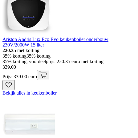
Ariston Andris Lux Eco Evo keukenboiler onderbouw
230V/2000W 15 liter
220.35
met korting
35% korting
35% korting
35% korting, voordeelprijs: 220.35 euro met korting
339
.
00
Prijs: 339.00 euro
Bekijk alles in keukenboiler