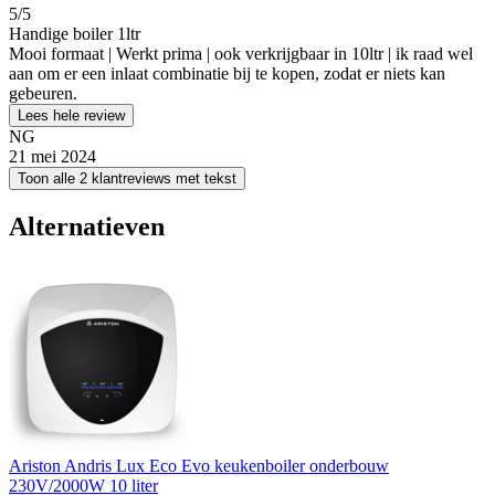
5
/5
Handige boiler 1ltr
Mooi formaat | Werkt prima | ook verkrijgbaar in 10ltr | ik raad wel
aan om er een inlaat combinatie bij te kopen, zodat er niets kan
gebeuren.
Lees hele review
NG
21 mei 2024
Toon alle 2 klantreviews met tekst
Alternatieven
Ariston Andris Lux Eco Evo keukenboiler onderbouw
230V/2000W 10 liter