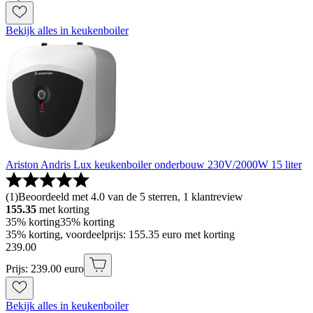
Bekijk alles in keukenboiler
Ariston Andris Lux keukenboiler onderbouw 230V/2000W 15 liter
(
1
)
Beoordeeld met 4.0 van de 5 sterren, 1 klantreview
155.35
met korting
35% korting
35% korting
35% korting, voordeelprijs: 155.35 euro met korting
239
.
00
Prijs: 239.00 euro
Bekijk alles in keukenboiler