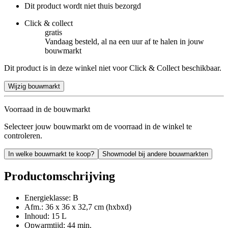
Dit product wordt niet thuis bezorgd
Click & collect
gratis
Vandaag besteld, al na een uur af te halen in jouw
bouwmarkt
Dit product is in deze winkel niet voor Click & Collect beschikbaar.
Wijzig bouwmarkt
Voorraad in de bouwmarkt
Selecteer jouw bouwmarkt om de voorraad in de winkel te
controleren.
In welke bouwmarkt te koop?
Showmodel bij andere bouwmarkten
Productomschrijving
Energieklasse: B
Afm.: 36 x 36 x 32,7 cm (hxbxd)
Inhoud: 15 L
Opwarmtijd: 44 min.