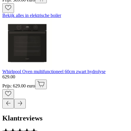
Bekijk alles in elektrische boiler
Whirlpool Oven multifunctioneel 60cm zwart hydrolyse
629
.
00
Prijs: 629.00 euro
Klantreviews