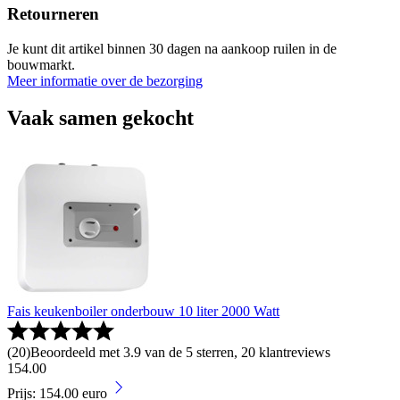
Retourneren
Je kunt dit artikel binnen 30 dagen na aankoop ruilen in de
bouwmarkt.
Meer informatie over de bezorging
Vaak samen gekocht
Fais keukenboiler onderbouw 10 liter 2000 Watt
(
20
)
Beoordeeld met 3.9 van de 5 sterren, 20 klantreviews
154
.
00
Prijs: 154.00 euro