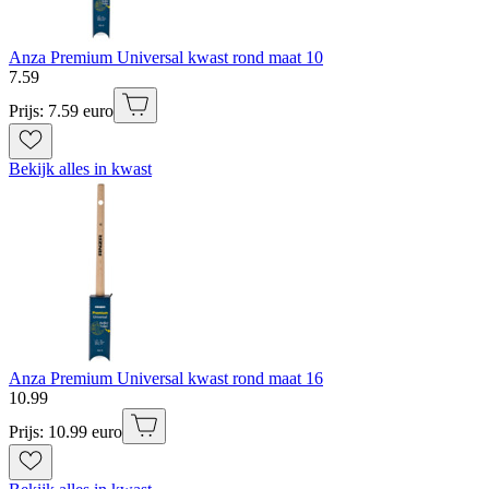
Anza Premium Universal kwast rond maat 10
7
.
59
Prijs: 7.59 euro
Bekijk alles in kwast
Anza Premium Universal kwast rond maat 16
10
.
99
Prijs: 10.99 euro