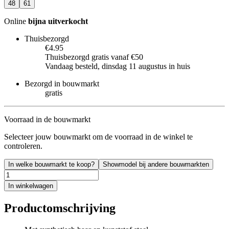
48
61
Online
bijna uitverkocht
Thuisbezorgd
€4.95
Thuisbezorgd gratis vanaf €50
Vandaag besteld, dinsdag 11 augustus in huis
Bezorgd in bouwmarkt
gratis
Voorraad in de bouwmarkt
Selecteer jouw bouwmarkt om de voorraad in de winkel te
controleren.
In welke bouwmarkt te koop?
Showmodel bij andere bouwmarkten
In winkelwagen
Productomschrijving