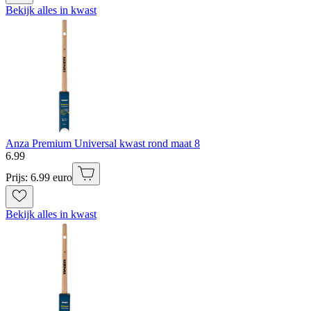
Bekijk alles in kwast
Anza Premium Universal kwast rond maat 8
6
.
99
Prijs: 6.99 euro
Bekijk alles in kwast