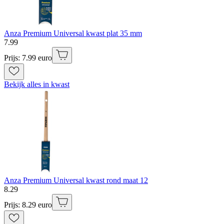
Anza Premium Universal kwast plat 35 mm
7
.
99
Prijs: 7.99 euro
Bekijk alles in kwast
Anza Premium Universal kwast rond maat 12
8
.
29
Prijs: 8.29 euro