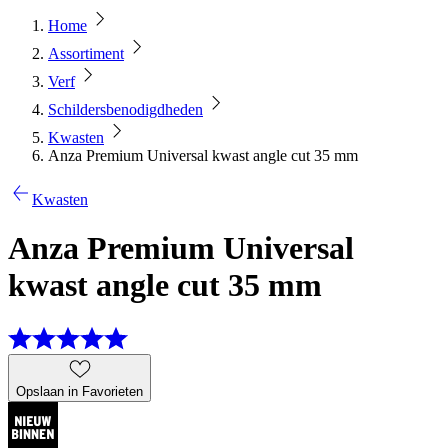
Home
Assortiment
Verf
Schildersbenodigdheden
Kwasten
Anza Premium Universal kwast angle cut 35 mm
Kwasten
Anza Premium Universal
kwast angle cut 35 mm
Opslaan in Favorieten