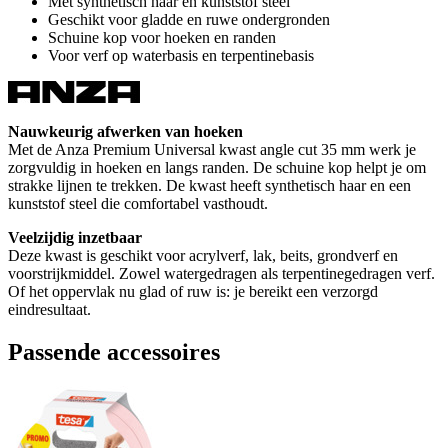
Met synthetisch haar en kunststof steel
Geschikt voor gladde en ruwe ondergronden
Schuine kop voor hoeken en randen
Voor verf op waterbasis en terpentinebasis
Nauwkeurig afwerken van hoeken
Met de Anza Premium Universal kwast angle cut 35 mm werk je
zorgvuldig in hoeken en langs randen. De schuine kop helpt je om
strakke lijnen te trekken. De kwast heeft synthetisch haar en een
kunststof steel die comfortabel vasthoudt.
Veelzijdig inzetbaar
Deze kwast is geschikt voor acrylverf, lak, beits, grondverf en
voorstrijkmiddel. Zowel watergedragen als terpentinegedragen verf.
Of het oppervlak nu glad of ruw is: je bereikt een verzorgd
eindresultaat.
Passende accessoires