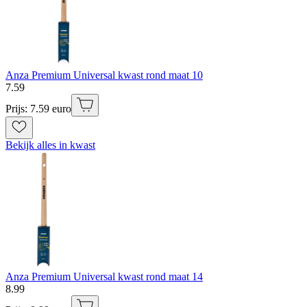
Anza Premium Universal kwast rond maat 10
7
.
59
Prijs: 7.59 euro
Bekijk alles in kwast
Anza Premium Universal kwast rond maat 14
8
.
99