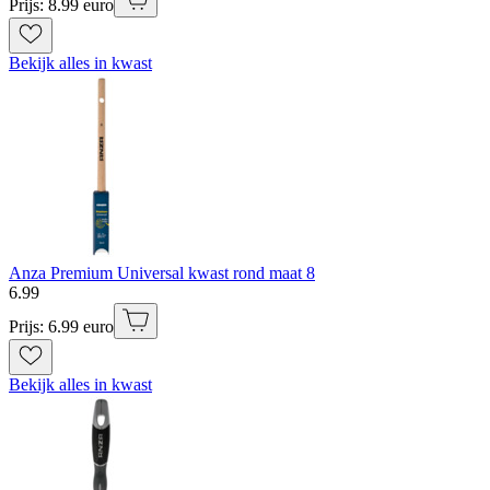
Prijs: 8.99 euro
Bekijk alles in kwast
Anza Premium Universal kwast rond maat 8
6
.
99
Prijs: 6.99 euro
Bekijk alles in kwast