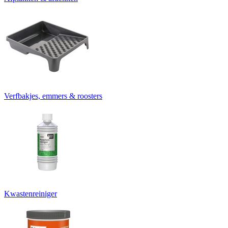
Verfbakjes, emmers & roosters
Kwastenreiniger