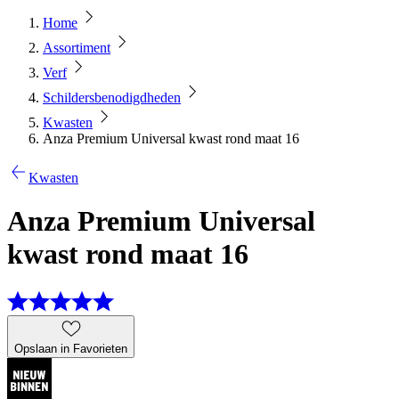
Home
Assortiment
Verf
Schildersbenodigdheden
Kwasten
Anza Premium Universal kwast rond maat 16
Kwasten
Anza Premium Universal
kwast rond maat 16
Opslaan in Favorieten