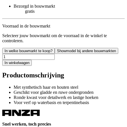
Bezorgd in bouwmarkt
gratis
Voorraad in de bouwmarkt
Selecteer jouw bouwmarkt om de voorraad in de winkel te
controleren.
In welke bouwmarkt te koop?
Showmodel bij andere bouwmarkten
In winkelwagen
Productomschrijving
Met synthetisch haar en houten steel
Geschikt voor gladde en ruwe ondergronden
Ronde kwast voor detailwerk en lastige hoeken
Voor verf op waterbasis en terpentinebasis
Snel werken, toch precies