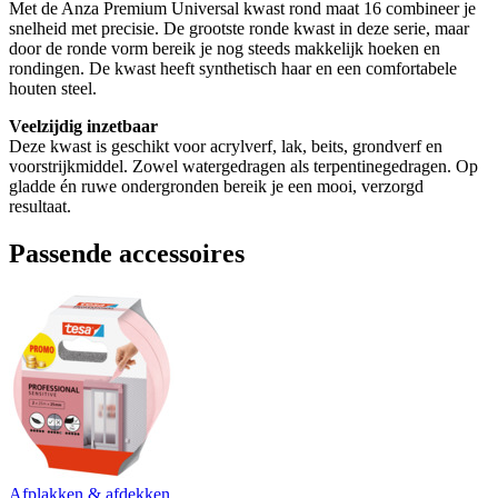
Met de Anza Premium Universal kwast rond maat 16 combineer je
snelheid met precisie. De grootste ronde kwast in deze serie, maar
door de ronde vorm bereik je nog steeds makkelijk hoeken en
rondingen. De kwast heeft synthetisch haar en een comfortabele
houten steel.
Veelzijdig inzetbaar
Deze kwast is geschikt voor acrylverf, lak, beits, grondverf en
voorstrijkmiddel. Zowel watergedragen als terpentinegedragen. Op
gladde én ruwe ondergronden bereik je een mooi, verzorgd
resultaat.
Passende accessoires
Afplakken & afdekken