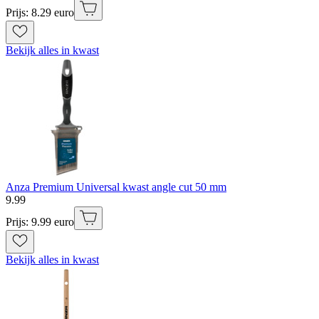
Prijs: 8.29 euro
Bekijk alles in kwast
Anza Premium Universal kwast angle cut 50 mm
9
.
99
Prijs: 9.99 euro
Bekijk alles in kwast