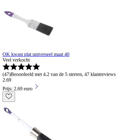
OK kwast plat universeel maat 40
Veel verkocht
(
47
)
Beoordeeld met 4.2 van de 5 sterren, 47 klantreviews
2
.
69
Prijs: 2.69 euro