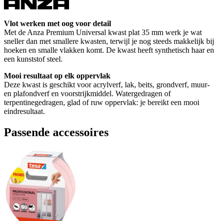
Vlot werken met oog voor detail
Met de Anza Premium Universal kwast plat 35 mm werk je wat
sneller dan met smallere kwasten, terwijl je nog steeds makkelijk bij
hoeken en smalle vlakken komt. De kwast heeft synthetisch haar en
een kunststof steel.
Mooi resultaat op elk oppervlak
Deze kwast is geschikt voor acrylverf, lak, beits, grondverf, muur-
en plafondverf en voorstrijkmiddel. Watergedragen of
terpentinegedragen, glad of ruw oppervlak: je bereikt een mooi
eindresultaat.
Passende accessoires