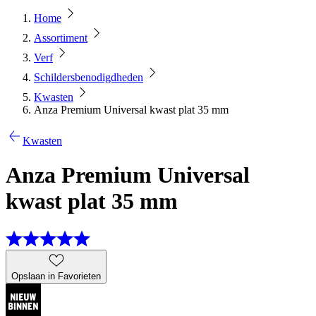
Home
Assortiment
Verf
Schildersbenodigdheden
Kwasten
Anza Premium Universal kwast plat 35 mm
Kwasten
Anza Premium Universal
kwast plat 35 mm
Opslaan in Favorieten