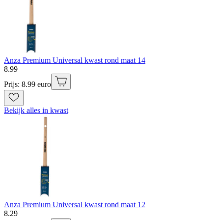
Anza Premium Universal kwast rond maat 14
8
.
99
Prijs: 8.99 euro
Bekijk alles in kwast
Anza Premium Universal kwast rond maat 12
8
.
29