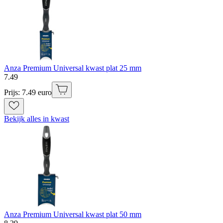
Anza Premium Universal kwast plat 25 mm
7
.
49
Prijs: 7.49 euro
Bekijk alles in kwast
Anza Premium Universal kwast plat 50 mm