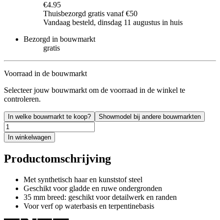
€4.95
Thuisbezorgd gratis vanaf €50
Vandaag besteld, dinsdag 11 augustus in huis
Bezorgd in bouwmarkt
gratis
Voorraad in de bouwmarkt
Selecteer jouw bouwmarkt om de voorraad in de winkel te
controleren.
In welke bouwmarkt te koop?
Showmodel bij andere bouwmarkten
In winkelwagen
Productomschrijving
Met synthetisch haar en kunststof steel
Geschikt voor gladde en ruwe ondergronden
35 mm breed: geschikt voor detailwerk en randen
Voor verf op waterbasis en terpentinebasis