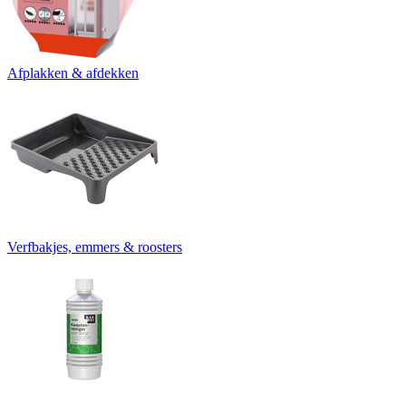
Afplakken & afdekken
Verfbakjes, emmers & roosters