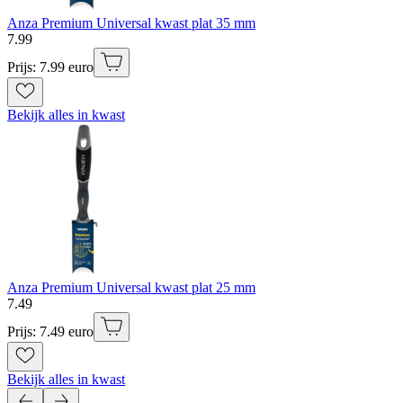
Anza Premium Universal kwast plat 35 mm
7
.
99
Prijs: 7.99 euro
Bekijk alles in kwast
Anza Premium Universal kwast plat 25 mm
7
.
49
Prijs: 7.49 euro
Bekijk alles in kwast