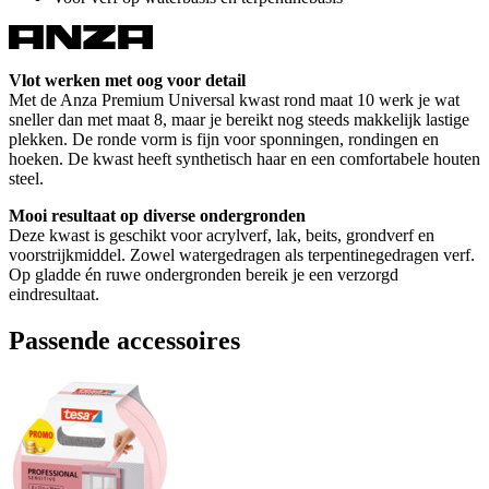
Vlot werken met oog voor detail
Met de Anza Premium Universal kwast rond maat 10 werk je wat
sneller dan met maat 8, maar je bereikt nog steeds makkelijk lastige
plekken. De ronde vorm is fijn voor sponningen, rondingen en
hoeken. De kwast heeft synthetisch haar en een comfortabele houten
steel.
Mooi resultaat op diverse ondergronden
Deze kwast is geschikt voor acrylverf, lak, beits, grondverf en
voorstrijkmiddel. Zowel watergedragen als terpentinegedragen verf.
Op gladde én ruwe ondergronden bereik je een verzorgd
eindresultaat.
Passende accessoires