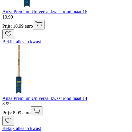
Anza Premium Universal kwast rond maat 16
10
.
99
Prijs: 10.99 euro
Bekijk alles in kwast
Anza Premium Universal kwast rond maat 14
8
.
99
Prijs: 8.99 euro
Bekijk alles in kwast