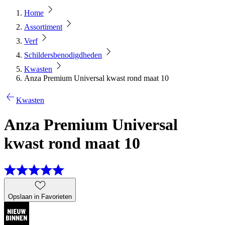
Home
Assortiment
Verf
Schildersbenodigdheden
Kwasten
Anza Premium Universal kwast rond maat 10
Kwasten
Anza Premium Universal
kwast rond maat 10
Opslaan in Favorieten