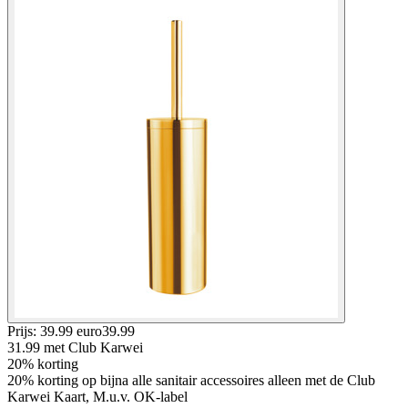
Prijs: 39.99 euro
39
.
99
31.99
met Club Karwei
20% korting
20% korting op bijna alle sanitair accessoires alleen met de Club
Karwei Kaart, M.u.v. OK-label