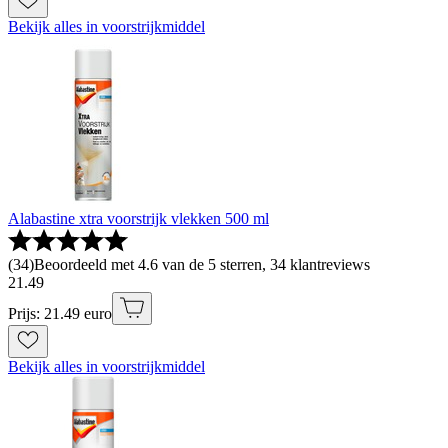
Bekijk alles in voorstrijkmiddel
Alabastine xtra voorstrijk vlekken 500 ml
(
34
)
Beoordeeld met 4.6 van de 5 sterren, 34 klantreviews
21
.
49
Prijs: 21.49 euro
Bekijk alles in voorstrijkmiddel