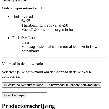
Online
bijna uitverkocht
Thuisbezorgd
€4.95
Thuisbezorgd gratis vanaf €50
Voor 21:00 besteld, morgen in huis
Click & collect
gratis
Vandaag besteld, al na een uur af te halen in jouw
bouwmarkt
Voorraad in de bouwmarkt
Selecteer jouw bouwmarkt om de voorraad in de winkel te
controleren.
In welke bouwmarkt te koop?
Showmodel bij andere bouwmarkten
In winkelwagen
Productomschrijving