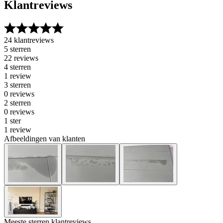
Klantreviews
24 klantreviews
5 sterren
22 reviews
4 sterren
1 review
3 sterren
0 reviews
2 sterren
0 reviews
1 ster
1 review
Afbeeldingen van klanten
Meeste sterren klantreviews