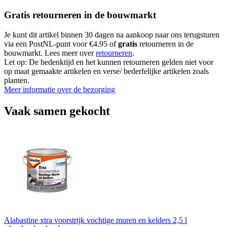
Gratis retourneren in de bouwmarkt
Je kunt dit artikel binnen 30 dagen na aankoop naar ons terugsturen
via een PostNL-punt voor €4.95 of
gratis
retourneren in de
bouwmarkt. Lees meer over
retourneren
.
Let op: De bedenktijd en het kunnen retourneren gelden niet voor
op maat gemaakte artikelen en verse/ bederfelijke artikelen zoals
planten.
Meer informatie over de bezorging
Vaak samen gekocht
Alabastine xtra voorstrijk vochtige muren en kelders 2,5 l