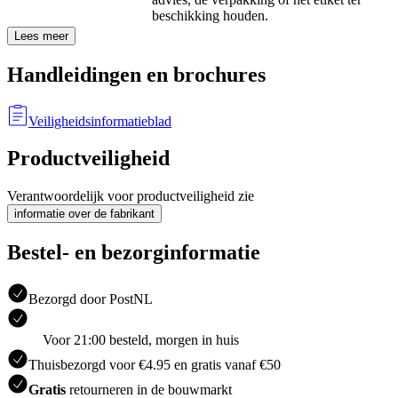
beschikking houden.
Lees meer
Handleidingen en brochures
Veiligheidsinformatieblad
Productveiligheid
Verantwoordelijk voor productveiligheid zie
informatie over de fabrikant
Bestel- en bezorginformatie
Bezorgd door PostNL
Voor 21:00 besteld, morgen in huis
Thuisbezorgd voor €4.95 en gratis vanaf €50
Gratis
retourneren in de bouwmarkt