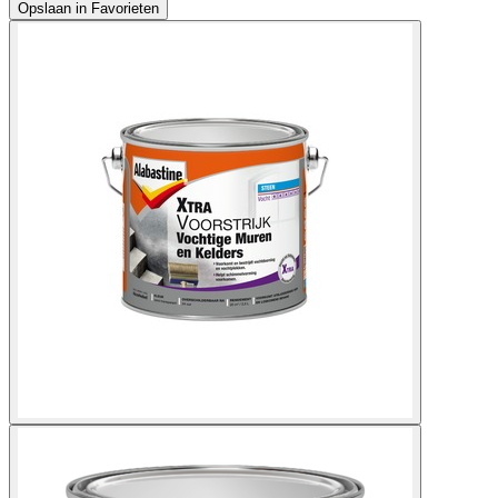
Opslaan in Favorieten