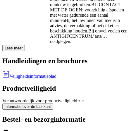
opnieuw te gebruiken.
BIJ CONTACT
MET DE OGEN: voorzichtig afspoelen
met water gedurende een aantal
minuten
Bij het inwinnen van medisch
advies, de verpakking of het etiket ter
beschikking houden.
Bij onwel voelen een
ANTIGIFCENTRUM/ arts/…
raadplegen.
Lees meer
Handleidingen en brochures
Veiligheidsinformatieblad
Productveiligheid
Verantwoordelijk voor productveiligheid zie
informatie over de fabrikant
Bestel- en bezorginformatie