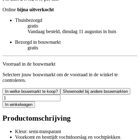
Online
bijna uitverkocht
Thuisbezorgd
gratis
Vandaag besteld, dinsdag 11 augustus in huis
Bezorgd in bouwmarkt
gratis
Voorraad in de bouwmarkt
Selecteer jouw bouwmarkt om de voorraad in de winkel te
controleren.
In welke bouwmarkt te koop?
Showmodel bij andere bouwmarkten
In winkelwagen
Productomschrijving
Kleur: semi-transparant
Voorkomt en bestrijdt vochtdoorslag en vochtplekken