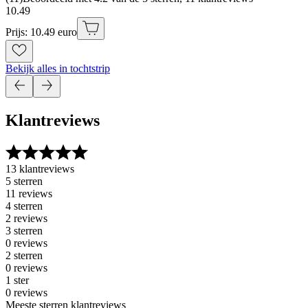
10
.
49
Prijs: 10.49 euro
Bekijk alles in tochtstrip
Klantreviews
13 klantreviews
5 sterren
11 reviews
4 sterren
2 reviews
3 sterren
0 reviews
2 sterren
0 reviews
1 ster
0 reviews
Meeste sterren klantreviews