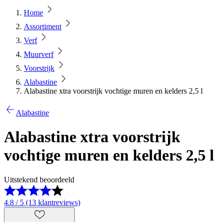
Home
Assortiment
Verf
Muurverf
Voorstrijk
Alabastine
Alabastine xtra voorstrijk vochtige muren en kelders 2,5 l
Alabastine
Alabastine xtra voorstrijk
vochtige muren en kelders 2,5 l
Uitstekend beoordeeld
4.8 / 5 (13 klantreviews)