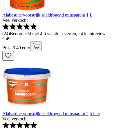
Alabastine voorstrijk sneldrogend transparant 1 L
Veel verkocht
(
24
)
Beoordeeld met 4.6 van de 5 sterren, 24 klantreviews
9
.
49
Prijs: 9.49 euro
Alabastine voorstrijk sneldrogend transparant 2,5 liter
Veel verkocht