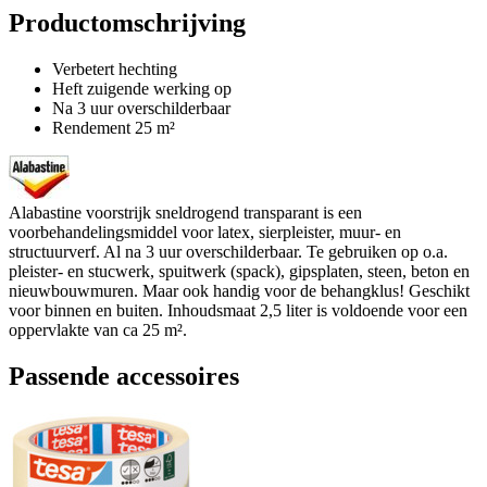
Productomschrijving
Verbetert hechting
Heft zuigende werking op
Na 3 uur overschilderbaar
Rendement 25 m²
Alabastine voorstrijk sneldrogend transparant is een
voorbehandelingsmiddel voor latex, sierpleister, muur- en
structuurverf. Al na 3 uur overschilderbaar. Te gebruiken op o.a.
pleister- en stucwerk, spuitwerk (spack), gipsplaten, steen, beton en
nieuwbouwmuren. Maar ook handig voor de behangklus! Geschikt
voor binnen en buiten. Inhoudsmaat 2,5 liter is voldoende voor een
oppervlakte van ca 25 m².
Passende accessoires