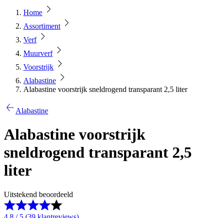
Home
Assortiment
Verf
Muurverf
Voorstrijk
Alabastine
Alabastine voorstrijk sneldrogend transparant 2,5 liter
Alabastine
Alabastine voorstrijk
sneldrogend transparant 2,5
liter
Uitstekend beoordeeld
4.8 / 5 (39 klantreviews)