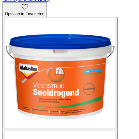
Opslaan in Favorieten