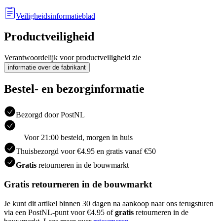
Veiligheidsinformatieblad
Productveiligheid
Verantwoordelijk voor productveiligheid zie
informatie over de fabrikant
Bestel- en bezorginformatie
Bezorgd door PostNL
Voor 21:00 besteld, morgen in huis
Thuisbezorgd voor €4.95 en gratis vanaf €50
Gratis
retourneren in de bouwmarkt
Gratis retourneren in de bouwmarkt
Je kunt dit artikel binnen 30 dagen na aankoop naar ons terugsturen
via een PostNL-punt voor €4.95 of
gratis
retourneren in de