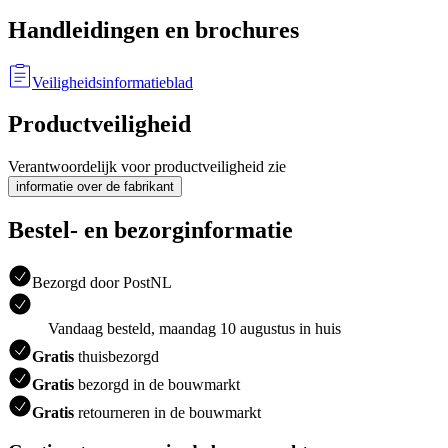
Handleidingen en brochures
Veiligheidsinformatieblad
Productveiligheid
Verantwoordelijk voor productveiligheid zie
informatie over de fabrikant
Bestel- en bezorginformatie
Bezorgd door PostNL
Vandaag besteld, maandag 10 augustus in huis
Gratis
thuisbezorgd
Gratis
bezorgd in de bouwmarkt
Gratis
retourneren in de bouwmarkt