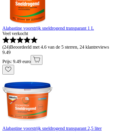
Alabastine voorstrijk sneldrogend transparant 1 L
Veel verkocht
(
24
)
Beoordeeld met 4.6 van de 5 sterren, 24 klantreviews
9
.
49
Prijs: 9.49 euro
Alabastine voorstrijk sneldrogend transparant 2,5 liter