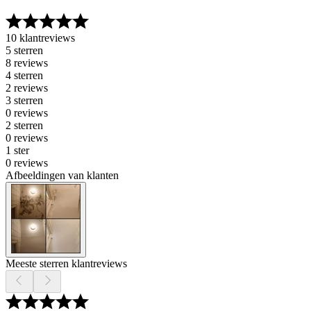
10 klantreviews
5 sterren
8 reviews
4 sterren
2 reviews
3 sterren
0 reviews
2 sterren
0 reviews
1 ster
0 reviews
Afbeeldingen van klanten
Meeste sterren klantreviews