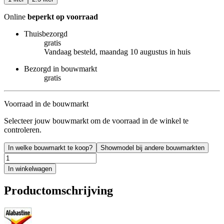
Online
beperkt op voorraad
Thuisbezorgd
gratis
Vandaag besteld, maandag 10 augustus in huis
Bezorgd in bouwmarkt
gratis
Voorraad in de bouwmarkt
Selecteer jouw bouwmarkt om de voorraad in de winkel te
controleren.
In welke bouwmarkt te koop?
Showmodel bij andere bouwmarkten
In winkelwagen
Productomschrijving