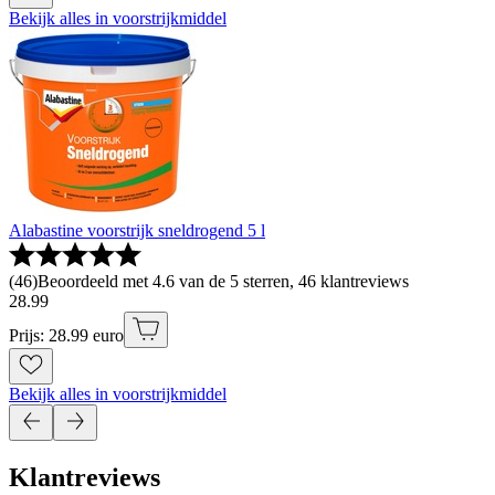
Bekijk alles in voorstrijkmiddel
Alabastine voorstrijk sneldrogend 5 l
(
46
)
Beoordeeld met 4.6 van de 5 sterren, 46 klantreviews
28
.
99
Prijs: 28.99 euro
Bekijk alles in voorstrijkmiddel
Klantreviews