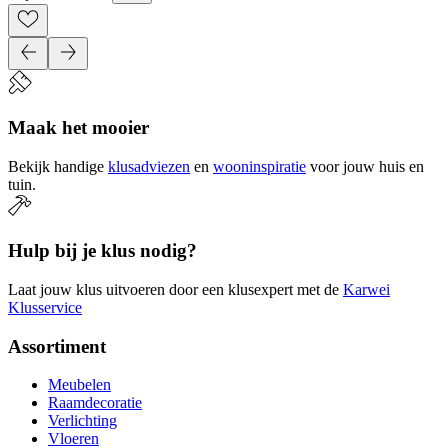
Maak het mooier
Bekijk handige
klusadviezen
en
wooninspiratie
voor jouw huis en
tuin.
Hulp bij je klus nodig?
Laat jouw klus uitvoeren door een klusexpert met de
Karwei
Klusservice
Assortiment
Meubelen
Raamdecoratie
Verlichting
Vloeren