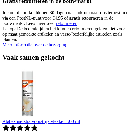
Gratis retourneren in de bouwmarkt
Je kunt dit artikel binnen 30 dagen na aankoop naar ons terugsturen
via een PostNL-punt voor €4.95 of
gratis
retourneren in de
bouwmarkt. Lees meer over
retourneren
.
Let op: De bedenktijd en het kunnen retourneren gelden niet voor
op maat gemaakte artikelen en verse/ bederfelijke artikelen zoals
planten.
Meer informatie over de bezorging
Vaak samen gekocht
Alabastine xtra voorstrijk vlekken 500 ml