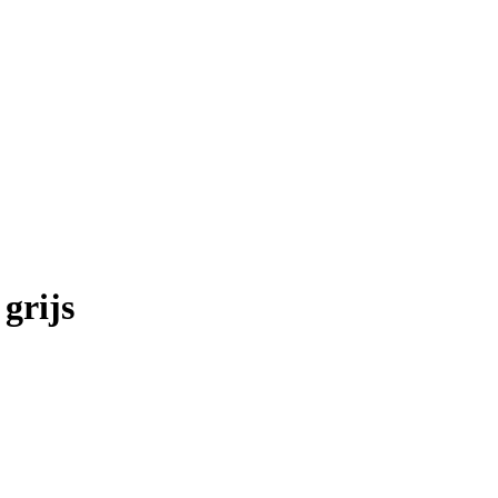
grijs