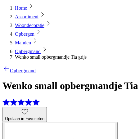
Home
Assortiment
Woondecoratie
Opbergen
Manden
Opbergmand
Wenko small opbergmandje Tia grijs
Opbergmand
Wenko small opbergmandje Tia 
Opslaan in Favorieten