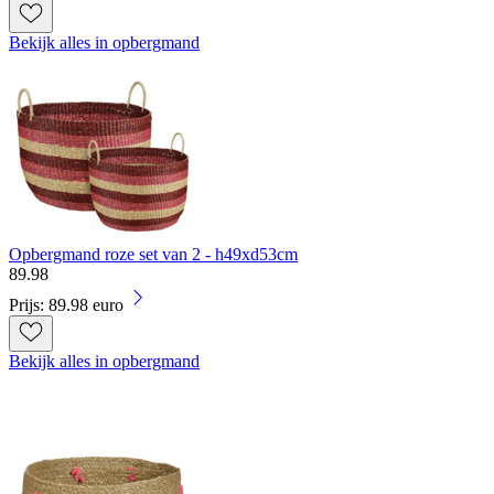
Bekijk alles in opbergmand
Opbergmand roze set van 2 - h49xd53cm
89
.
98
Prijs: 89.98 euro
Bekijk alles in opbergmand