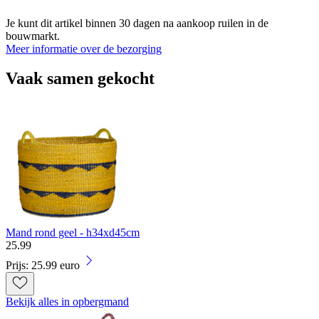
Je kunt dit artikel binnen 30 dagen na aankoop ruilen in de
bouwmarkt.
Meer informatie over de bezorging
Vaak samen gekocht
Mand rond geel - h34xd45cm
25
.
99
Prijs: 25.99 euro
Bekijk alles in opbergmand