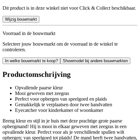
Dit product is in deze winkel niet voor Click & Collect beschikbaar.
Wijzig bouwmarkt
Voorraad in de bouwmarkt
Selecteer jouw bouwmarkt om de voorraad in de winkel te
controleren.
In welke bouwmarkt te koop?
Showmodel bij andere bouwmarkten
Productomschrijving
Opvallende paarse kleur
Mooi geweven met zeegras
Perfect voor opbergen van speelgoed en plaids
Gemakkelijk te verplaatsen door twee handvatten
Eyecatcher voor kinderkamer of woonkamer
Breng kleur en stijl in je huis met deze prachtige grote paarse
opbergmand! Hij is mooi in elkaar geweven met zeegras in een
opvallende kleur. Perfect voor als je verschillende spullen wilt
opbergen; van speelgoed tot plaids! De mand heeft twee handvatten,