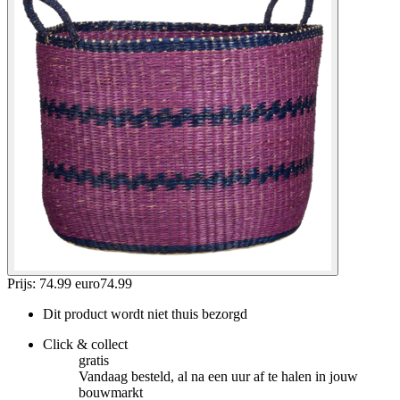
Prijs: 74.99 euro
74
.
99
Dit product wordt niet thuis bezorgd
Click & collect
gratis
Vandaag besteld, al na een uur af te halen in jouw
bouwmarkt