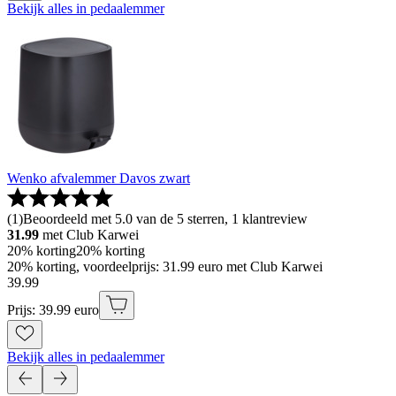
Bekijk alles in pedaalemmer
Wenko afvalemmer Davos zwart
(
1
)
Beoordeeld met 5.0 van de 5 sterren, 1 klantreview
31.99
met Club Karwei
20% korting
20% korting
20% korting, voordeelprijs: 31.99 euro met Club Karwei
39
.
99
Prijs: 39.99 euro
Bekijk alles in pedaalemmer