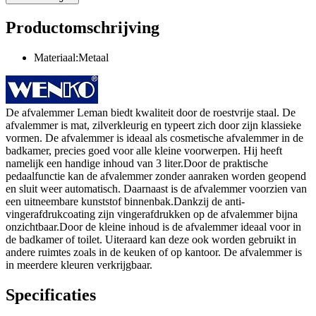
Productomschrijving
Materiaal:Metaal
De afvalemmer Leman biedt kwaliteit door de roestvrije staal. De
afvalemmer is mat, zilverkleurig en typeert zich door zijn klassieke
vormen. De afvalemmer is ideaal als cosmetische afvalemmer in de
badkamer, precies goed voor alle kleine voorwerpen. Hij heeft
namelijk een handige inhoud van 3 liter.Door de praktische
pedaalfunctie kan de afvalemmer zonder aanraken worden geopend
en sluit weer automatisch. Daarnaast is de afvalemmer voorzien van
een uitneembare kunststof binnenbak.Dankzij de anti-
vingerafdrukcoating zijn vingerafdrukken op de afvalemmer bijna
onzichtbaar.Door de kleine inhoud is de afvalemmer ideaal voor in
de badkamer of toilet. Uiteraard kan deze ook worden gebruikt in
andere ruimtes zoals in de keuken of op kantoor. De afvalemmer is
in meerdere kleuren verkrijgbaar.
Specificaties