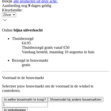
Bekijk
alle producten uit deze actie.
Aanbieding nog
9
dagen geldig
Kleurfamilie
:
Online
bijna uitverkocht
Thuisbezorgd
€4.95
Thuisbezorgd gratis vanaf €50
Vandaag besteld, maandag 10 augustus in huis
Bezorgd in bouwmarkt
gratis
Voorraad in de bouwmarkt
Selecteer jouw bouwmarkt om de voorraad in de winkel te
controleren.
In welke bouwmarkt te koop?
Showmodel bij andere bouwmarkten
In winkelwagen