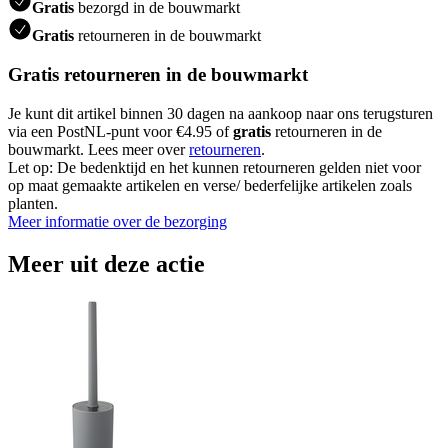
Gratis
bezorgd in de bouwmarkt
Gratis
retourneren in de bouwmarkt
Gratis retourneren in de bouwmarkt
Je kunt dit artikel binnen 30 dagen na aankoop naar ons terugsturen
via een PostNL-punt voor €4.95 of
gratis
retourneren in de
bouwmarkt. Lees meer over
retourneren
.
Let op: De bedenktijd en het kunnen retourneren gelden niet voor
op maat gemaakte artikelen en verse/ bederfelijke artikelen zoals
planten.
Meer informatie over de bezorging
Meer uit deze actie