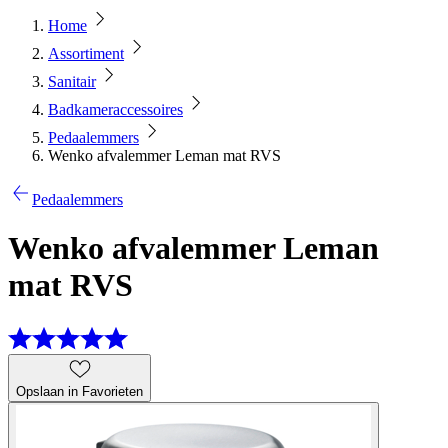
Home
Assortiment
Sanitair
Badkameraccessoires
Pedaalemmers
Wenko afvalemmer Leman mat RVS
Pedaalemmers
Wenko afvalemmer Leman
mat RVS
Opslaan in Favorieten