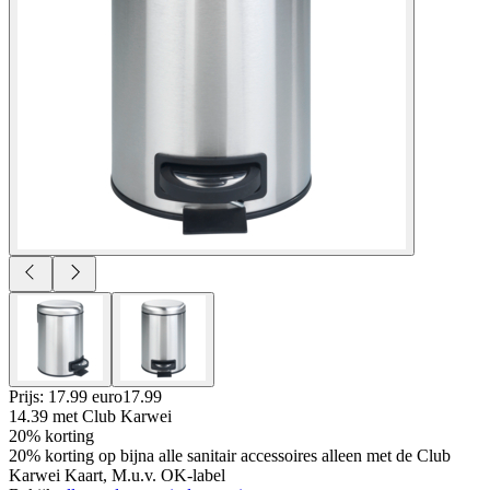
Prijs: 17.99 euro
17
.
99
14.39
met Club Karwei
20% korting
20% korting op bijna alle sanitair accessoires alleen met de Club
Karwei Kaart, M.u.v. OK-label