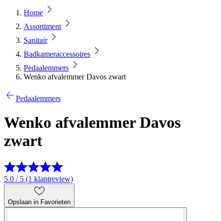
Home
Assortiment
Sanitair
Badkameraccessoires
Pedaalemmers
Wenko afvalemmer Davos zwart
Pedaalemmers
Wenko afvalemmer Davos
zwart
5.0 / 5 (1 klantreview)
Opslaan in Favorieten