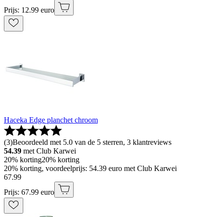
Prijs: 12.99 euro
Haceka Edge planchet chroom
(
3
)
Beoordeeld met 5.0 van de 5 sterren, 3 klantreviews
54.39
met Club Karwei
20% korting
20% korting
20% korting, voordeelprijs: 54.39 euro met Club Karwei
67
.
99
Prijs: 67.99 euro