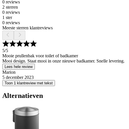
0 reviews
2 sterren
0 reviews
1 ster
0 reviews
Meeste sterren klantreviews
5
/5
Mooie prullenbak voor toilet of badkamer
Mooi design. Staat mooi in onze nieuwe badkamer. Snelle levering.
Lees hele review
Marion
5 december 2023
Toon 1 klantreview met tekst
Alternatieven