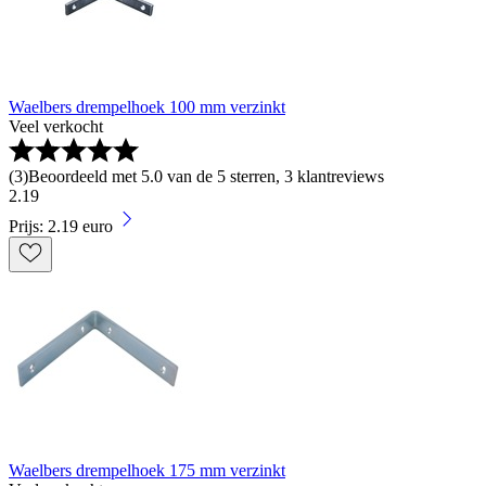
Waelbers drempelhoek 100 mm verzinkt
Veel verkocht
(
3
)
Beoordeeld met 5.0 van de 5 sterren, 3 klantreviews
2
.
19
Prijs: 2.19 euro
Waelbers drempelhoek 175 mm verzinkt