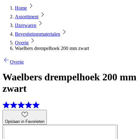
Home
Assortiment
IJzerwaren
Bevestigingsmaterialen
Overig
Waelbers drempelhoek 200 mm zwart
Overig
Waelbers drempelhoek 200 mm
zwart
Opslaan in Favorieten