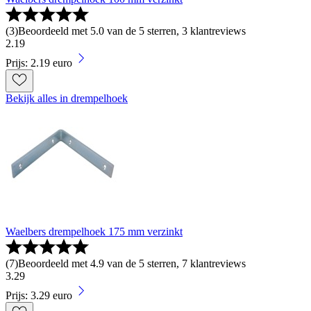
(
3
)
Beoordeeld met 5.0 van de 5 sterren, 3 klantreviews
2
.
19
Prijs: 2.19 euro
Bekijk alles in drempelhoek
Waelbers drempelhoek 175 mm verzinkt
(
7
)
Beoordeeld met 4.9 van de 5 sterren, 7 klantreviews
3
.
29
Prijs: 3.29 euro