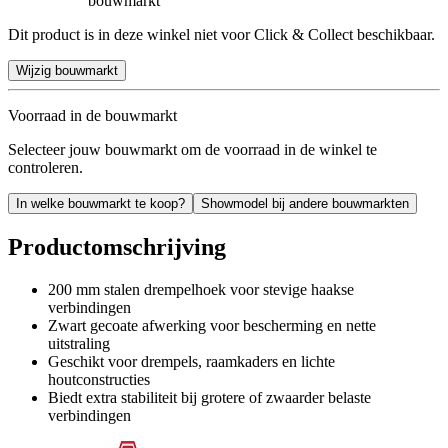
bouwmarkt
Dit product is in deze winkel niet voor Click & Collect beschikbaar.
Wijzig bouwmarkt
Voorraad in de bouwmarkt
Selecteer jouw bouwmarkt om de voorraad in de winkel te
controleren.
In welke bouwmarkt te koop?
Showmodel bij andere bouwmarkten
Productomschrijving
200 mm stalen drempelhoek voor stevige haakse
verbindingen
Zwart gecoate afwerking voor bescherming en nette
uitstraling
Geschikt voor drempels, raamkaders en lichte
houtconstructies
Biedt extra stabiliteit bij grotere of zwaarder belaste
verbindingen