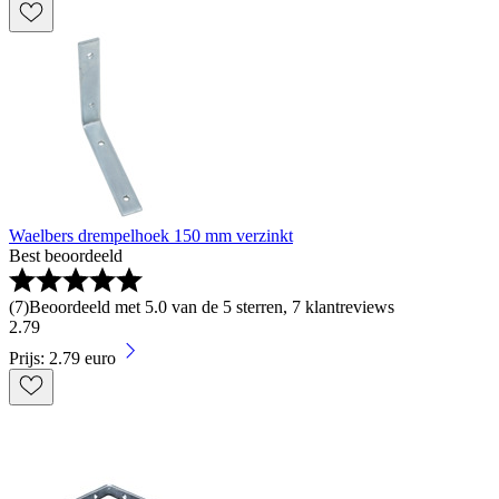
Waelbers drempelhoek 150 mm verzinkt
Best beoordeeld
(
7
)
Beoordeeld met 5.0 van de 5 sterren, 7 klantreviews
2
.
79
Prijs: 2.79 euro