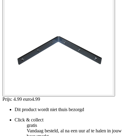
Prijs: 4.99 euro
4
.
99
Dit product wordt niet thuis bezorgd
Click & collect
gratis
Vandaag besteld, al na een uur af te halen in jouw