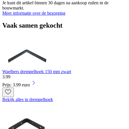
Je kunt dit artikel binnen 30 dagen na aankoop ruilen in de
bouwmarkt.
Meer informatie over de bezorging
Vaak samen gekocht
Waelbers drempelhoek 150 mm zwart
3
.
99
Prijs: 3.99 euro
Bekijk alles in drempelhoek