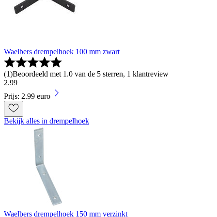
Waelbers drempelhoek 100 mm zwart
(
1
)
Beoordeeld met 1.0 van de 5 sterren, 1 klantreview
2
.
99
Prijs: 2.99 euro
Bekijk alles in drempelhoek
Waelbers drempelhoek 150 mm verzinkt