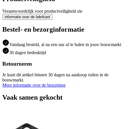
Verantwoordelijk voor productveiligheid zie
informatie over de fabrikant
Bestel- en bezorginformatie
Vandaag besteld, al na een uur af te halen in jouw bouwmarkt
30 dagen bedenktijd
Retourneren
Je kunt dit artikel binnen 30 dagen na aankoop ruilen in de
bouwmarkt.
Meer informatie over de bezorging
Vaak samen gekocht