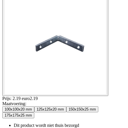
Prijs: 2.19 euro
2
.
19
Maatvoering
:
100x100x20 mm
125x125x20 mm
150x150x25 mm
175x175x25 mm
Dit product wordt niet thuis bezorgd