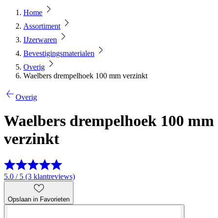
Home
Assortiment
IJzerwaren
Bevestigingsmaterialen
Overig
Waelbers drempelhoek 100 mm verzinkt
Overig
Waelbers drempelhoek 100 mm
verzinkt
5.0 / 5 (3 klantreviews)
Opslaan in Favorieten