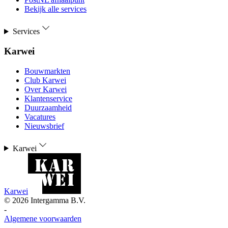
Bekijk alle services
Services
Karwei
Bouwmarkten
Club Karwei
Over Karwei
Klantenservice
Duurzaamheid
Vacatures
Nieuwsbrief
Karwei
Karwei
©
2026
Intergamma B.V.
-
Algemene voorwaarden
-