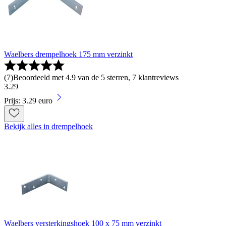
Waelbers drempelhoek 175 mm verzinkt
(
7
)
Beoordeeld met 4.9 van de 5 sterren, 7 klantreviews
3
.
29
Prijs: 3.29 euro
Bekijk alles in drempelhoek
Waelbers versterkingshoek 100 x 75 mm verzinkt