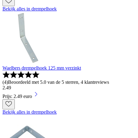
Bekijk alles in drempelhoek
Waelbers drempelhoek 125 mm verzinkt
(
4
)
Beoordeeld met 5.0 van de 5 sterren, 4 klantreviews
2
.
49
Prijs: 2.49 euro
Bekijk alles in drempelhoek