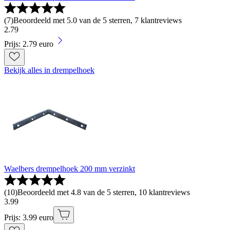
(
7
)
Beoordeeld met 5.0 van de 5 sterren, 7 klantreviews
2
.
79
Prijs: 2.79 euro
Bekijk alles in drempelhoek
Waelbers drempelhoek 200 mm verzinkt
(
10
)
Beoordeeld met 4.8 van de 5 sterren, 10 klantreviews
3
.
99
Prijs: 3.99 euro