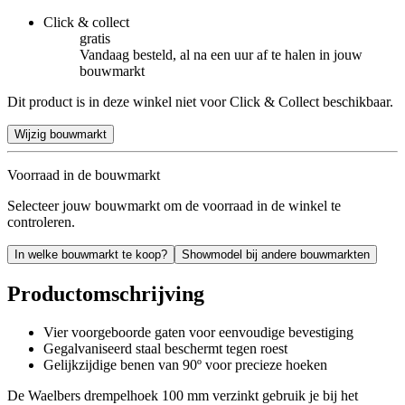
Click & collect
gratis
Vandaag besteld, al na een uur af te halen in jouw
bouwmarkt
Dit product is in deze winkel niet voor Click & Collect beschikbaar.
Wijzig bouwmarkt
Voorraad in de bouwmarkt
Selecteer jouw bouwmarkt om de voorraad in de winkel te
controleren.
In welke bouwmarkt te koop?
Showmodel bij andere bouwmarkten
Productomschrijving
Vier voorgeboorde gaten voor eenvoudige bevestiging
Gegalvaniseerd staal beschermt tegen roest
Gelijkzijdige benen van 90º voor precieze hoeken
De Waelbers drempelhoek 100 mm verzinkt gebruik je bij het