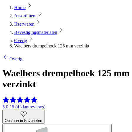
Home
Assortiment
IJzerwaren
Bevestigingsmaterialen
Overig
Waelbers drempelhoek 125 mm verzinkt
Overig
Waelbers drempelhoek 125 mm
verzinkt
5.0 / 5 (4 klantreviews)
Opslaan in Favorieten