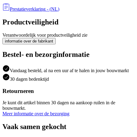
Prestatieverklaring
- (
NL
)
Productveiligheid
Verantwoordelijk voor productveiligheid zie
informatie over de fabrikant
Bestel- en bezorginformatie
Vandaag besteld, al na een uur af te halen in jouw bouwmarkt
30 dagen bedenktijd
Retourneren
Je kunt dit artikel binnen 30 dagen na aankoop ruilen in de
bouwmarkt.
Meer informatie over de bezorging
Vaak samen gekocht