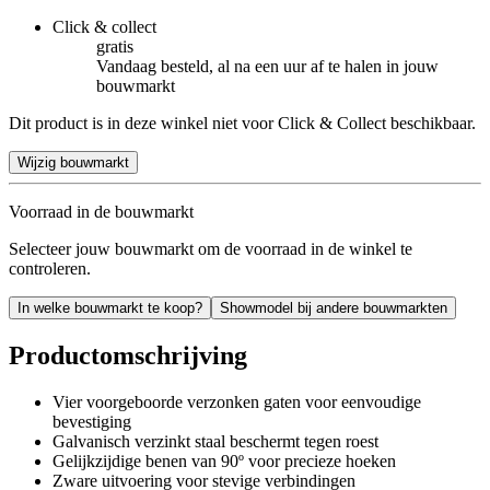
Click & collect
gratis
Vandaag besteld, al na een uur af te halen in jouw
bouwmarkt
Dit product is in deze winkel niet voor Click & Collect beschikbaar.
Wijzig bouwmarkt
Voorraad in de bouwmarkt
Selecteer jouw bouwmarkt om de voorraad in de winkel te
controleren.
In welke bouwmarkt te koop?
Showmodel bij andere bouwmarkten
Productomschrijving
Vier voorgeboorde verzonken gaten voor eenvoudige
bevestiging
Galvanisch verzinkt staal beschermt tegen roest
Gelijkzijdige benen van 90º voor precieze hoeken
Zware uitvoering voor stevige verbindingen