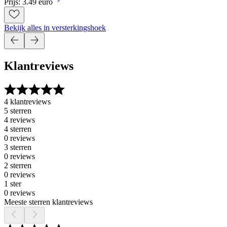
Prijs: 3.49 euro
Bekijk alles in versterkingshoek
Klantreviews
4 klantreviews
5 sterren
4 reviews
4 sterren
0 reviews
3 sterren
0 reviews
2 sterren
0 reviews
1 ster
0 reviews
Meeste sterren klantreviews