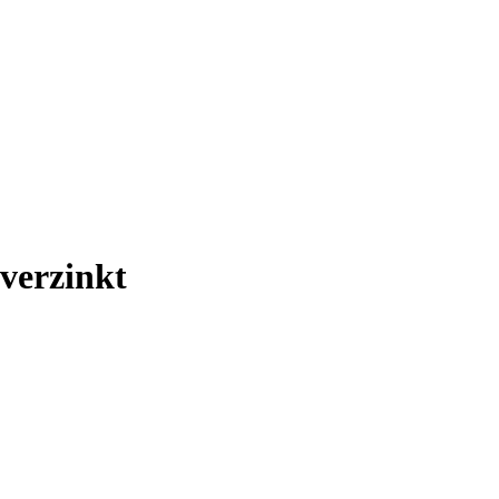
verzinkt