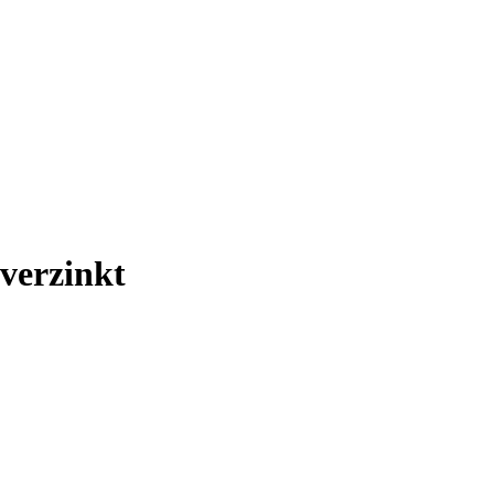
verzinkt