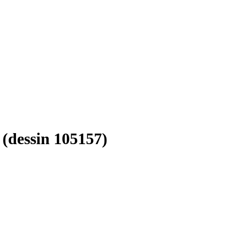
 (dessin 105157)