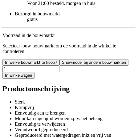
Voor 21:00 besteld, morgen in huis
Bezorgd in bouwmarkt
gratis
Voorraad in de bouwmarkt
Selecteer jouw bouwmarkt om de voorraad in de winkel te
controleren.
In welke bouwmarkt te koop?
Showmodel bij andere bouwmarkten
In winkelwagen
Productomschrijving
Sterk
Krimpvrij
Eenvoudig aan te brengen
Muur kan ingelijmd worden i.p.v. het behang
Eenvoudig te verwijderen
Verantwoord geproduceerd
Geproduceerd met watergedragen inkt en vrij van