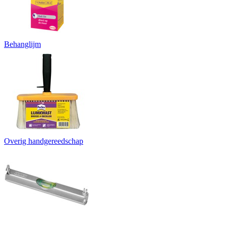
Behanglijm
Overig handgereedschap