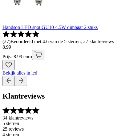
Handson LED spot GU10 4.5W dimbaar 2 stuks
(
27
)
Beoordeeld met 4.6 van de 5 sterren, 27 klantreviews
8
.
99
Prijs: 8.99 euro
Bekijk alles in led
Klantreviews
34 klantreviews
5 sterren
25 reviews
4 sterren