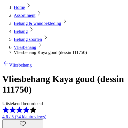
Home
Assortiment
Behang & wandbekleding
Behang
Behang soorten
Vliesbehang
Vliesbehang Kaya goud (dessin 111750)
Vliesbehang
Vliesbehang Kaya goud (dessin
111750)
Uitstekend beoordeeld
4.6 / 5 (34 klantreviews)