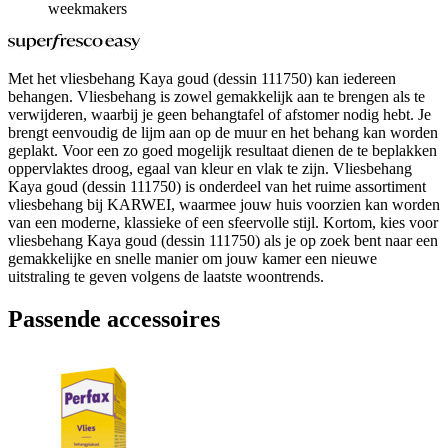
weekmakers
Met het vliesbehang Kaya goud (dessin 111750) kan iedereen
behangen. Vliesbehang is zowel gemakkelijk aan te brengen als te
verwijderen, waarbij je geen behangtafel of afstomer nodig hebt. Je
brengt eenvoudig de lijm aan op de muur en het behang kan worden
geplakt. Voor een zo goed mogelijk resultaat dienen de te beplakken
oppervlaktes droog, egaal van kleur en vlak te zijn. Vliesbehang
Kaya goud (dessin 111750) is onderdeel van het ruime assortiment
vliesbehang bij KARWEI, waarmee jouw huis voorzien kan worden
van een moderne, klassieke of een sfeervolle stijl. Kortom, kies voor
vliesbehang Kaya goud (dessin 111750) als je op zoek bent naar een
gemakkelijke en snelle manier om jouw kamer een nieuwe
uitstraling te geven volgens de laatste woontrends.
Passende accessoires