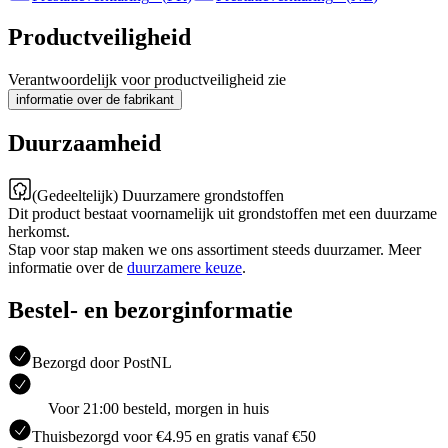
Productveiligheid
Verantwoordelijk voor productveiligheid zie
informatie over de fabrikant
Duurzaamheid
(Gedeeltelijk) Duurzamere grondstoffen
Dit product bestaat voornamelijk uit grondstoffen met een duurzame
herkomst.
Stap voor stap maken we ons assortiment steeds duurzamer. Meer
informatie over de
duurzamere keuze
.
Bestel- en bezorginformatie
Bezorgd door PostNL
Voor 21:00 besteld, morgen in huis
Thuisbezorgd voor €4.95 en gratis vanaf €50