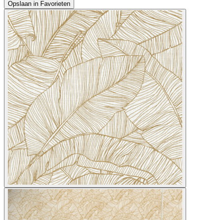
Opslaan in Favorieten