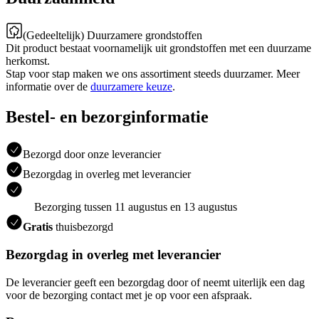
(Gedeeltelijk) Duurzamere grondstoffen
Dit product bestaat voornamelijk uit grondstoffen met een duurzame
herkomst.
Stap voor stap maken we ons assortiment steeds duurzamer. Meer
informatie over de
duurzamere keuze
.
Bestel- en bezorginformatie
Bezorgd door onze leverancier
Bezorgdag in overleg met leverancier
Bezorging tussen 11 augustus en 13 augustus
Gratis
thuisbezorgd
Bezorgdag in overleg met leverancier
De leverancier geeft een bezorgdag door of neemt uiterlijk een dag
voor de bezorging contact met je op voor een afspraak.