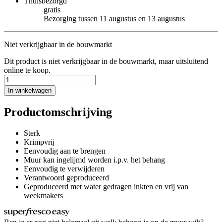
Thuisbezorgd
gratis
Bezorging tussen 11 augustus en 13 augustus
Niet verkrijgbaar in de bouwmarkt
Dit product is niet verkrijgbaar in de bouwmarkt, maar uitsluitend
online te koop.
In winkelwagen
Productomschrijving
Sterk
Krimpvrij
Eenvoudig aan te brengen
Muur kan ingelijmd worden i.p.v. het behang
Eenvoudig te verwijderen
Verantwoord geproduceerd
Geproduceerd met water gedragen inkten en vrij van
weekmakers