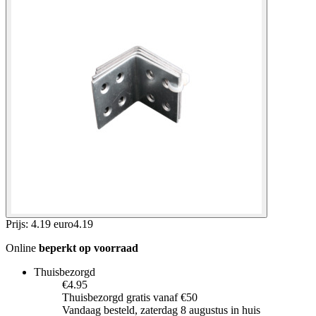
Prijs: 4.19 euro
4
.
19
Online
beperkt op voorraad
Thuisbezorgd
€4.95
Thuisbezorgd gratis vanaf €50
Vandaag besteld, zaterdag 8 augustus in huis