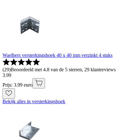
Waelbers versterkingshoek 40 x 40 mm verzinkt 4 stuks
(
29
)
Beoordeeld met 4.8 van de 5 sterren, 29 klantreviews
3
.
99
Prijs: 3.99 euro
Bekijk alles in versterkingshoek