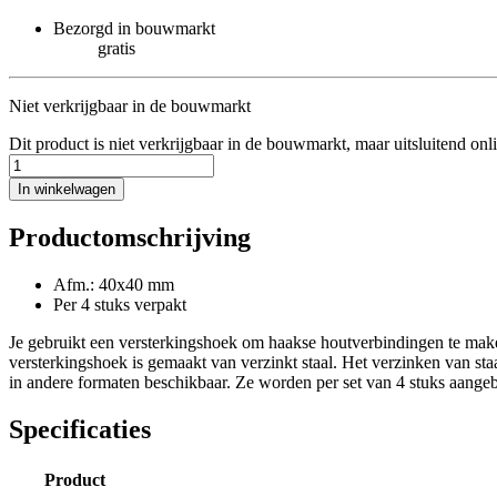
Bezorgd in bouwmarkt
gratis
Niet verkrijgbaar in de bouwmarkt
Dit product is niet verkrijgbaar in de bouwmarkt, maar uitsluitend onl
In winkelwagen
Productomschrijving
Afm.: 40x40 mm
Per 4 stuks verpakt
Je gebruikt een versterkingshoek om haakse houtverbindingen te mak
versterkingshoek is gemaakt van verzinkt staal. Het verzinken van sta
in andere formaten beschikbaar. Ze worden per set van 4 stuks aange
Specificaties
Product