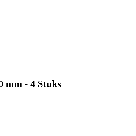
0 mm - 4 Stuks