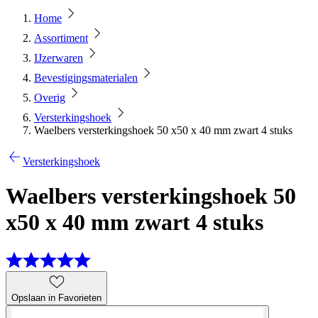
Home
Assortiment
IJzerwaren
Bevestigingsmaterialen
Overig
Versterkingshoek
Waelbers versterkingshoek 50 x50 x 40 mm zwart 4 stuks
Versterkingshoek
Waelbers versterkingshoek 50
x50 x 40 mm zwart 4 stuks
Opslaan in Favorieten