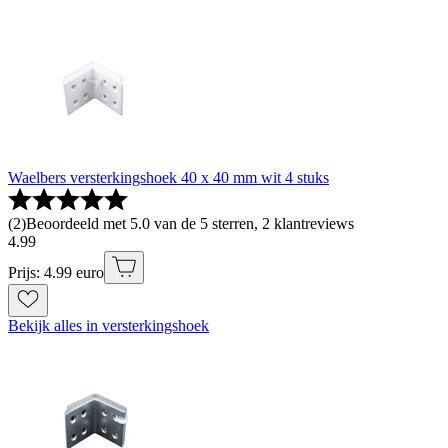
Waelbers versterkingshoek 40 x 40 mm wit 4 stuks
(
2
)
Beoordeeld met 5.0 van de 5 sterren, 2 klantreviews
4
.
99
Prijs: 4.99 euro
Bekijk alles in versterkingshoek