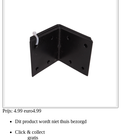
Prijs: 4.99 euro
4
.
99
Dit product wordt niet thuis bezorgd
Click & collect
gratis