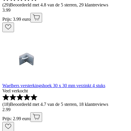
(
29
)
Beoordeeld met 4.8 van de 5 sterren, 29 klantreviews
3
.
99
Prijs: 3.99 euro
Waelbers versterkingshoek 30 x 30 mm verzinkt 4 stuks
Veel verkocht
(
18
)
Beoordeeld met 4.7 van de 5 sterren, 18 klantreviews
2
.
99
Prijs: 2.99 euro