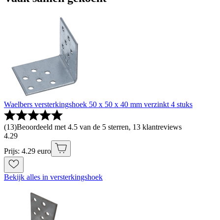
Waelbers versterkingshoek 50 x 50 x 40 mm verzinkt 4 stuks
(
13
)
Beoordeeld met 4.5 van de 5 sterren, 13 klantreviews
4
.
29
Prijs: 4.29 euro
Bekijk alles in versterkingshoek