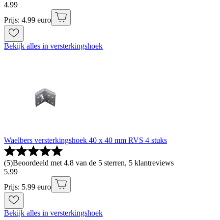
4
.
99
Prijs: 4.99 euro
Bekijk alles in versterkingshoek
Waelbers versterkingshoek 40 x 40 mm RVS 4 stuks
(
5
)
Beoordeeld met 4.8 van de 5 sterren, 5 klantreviews
5
.
99
Prijs: 5.99 euro
Bekijk alles in versterkingshoek