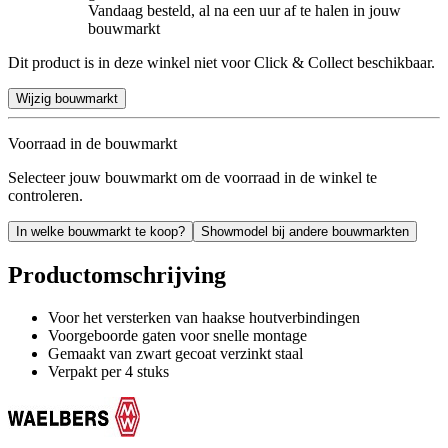
Vandaag besteld, al na een uur af te halen in jouw
bouwmarkt
Dit product is in deze winkel niet voor Click & Collect beschikbaar.
Wijzig bouwmarkt
Voorraad in de bouwmarkt
Selecteer jouw bouwmarkt om de voorraad in de winkel te
controleren.
In welke bouwmarkt te koop?
Showmodel bij andere bouwmarkten
Productomschrijving
Voor het versterken van haakse houtverbindingen
Voorgeboorde gaten voor snelle montage
Gemaakt van zwart gecoat verzinkt staal
Verpakt per 4 stuks