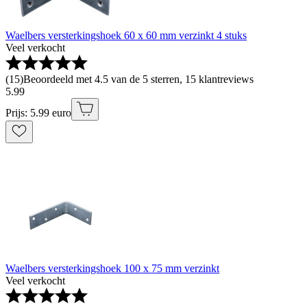
Waelbers versterkingshoek 60 x 60 mm verzinkt 4 stuks
Veel verkocht
(
15
)
Beoordeeld met 4.5 van de 5 sterren, 15 klantreviews
5
.
99
Prijs: 5.99 euro
Waelbers versterkingshoek 100 x 75 mm verzinkt
Veel verkocht