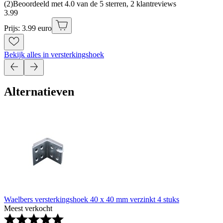
(
2
)
Beoordeeld met 4.0 van de 5 sterren, 2 klantreviews
3
.
99
Prijs: 3.99 euro
Bekijk alles in versterkingshoek
Alternatieven
Waelbers versterkingshoek 40 x 40 mm verzinkt 4 stuks
Meest verkocht