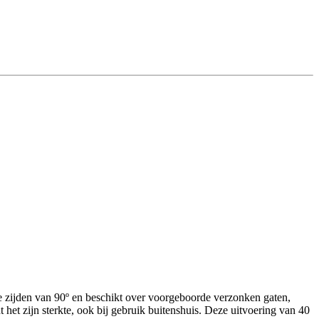
 zijden van 90º en beschikt over voorgeboorde verzonken gaten,
t zijn sterkte, ook bij gebruik buitenshuis. Deze uitvoering van 40