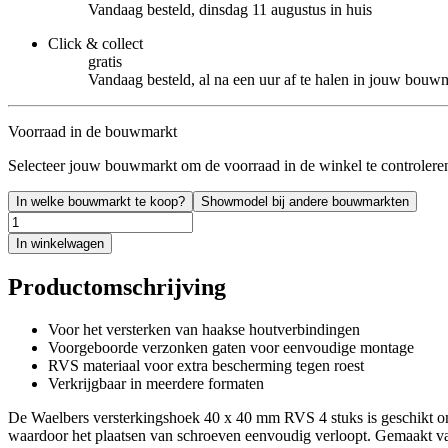
Vandaag besteld, dinsdag 11 augustus in huis
Click & collect
gratis
Vandaag besteld, al na een uur af te halen in jouw bouw
Voorraad in de bouwmarkt
Selecteer jouw bouwmarkt om de voorraad in de winkel te controlere
In welke bouwmarkt te koop?
Showmodel bij andere bouwmarkten
In winkelwagen
Productomschrijving
Voor het versterken van haakse houtverbindingen
Voorgeboorde verzonken gaten voor eenvoudige montage
RVS materiaal voor extra bescherming tegen roest
Verkrijgbaar in meerdere formaten
De Waelbers versterkingshoek 40 x 40 mm RVS 4 stuks is geschikt om
waardoor het plaatsen van schroeven eenvoudig verloopt. Gemaakt van