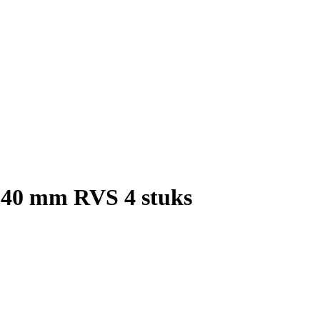
x 40 mm RVS 4 stuks