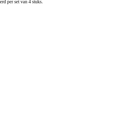
rd per set van 4 stuks.