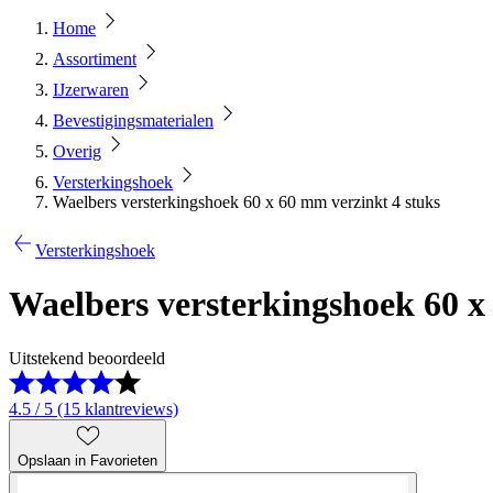
Home
Assortiment
IJzerwaren
Bevestigingsmaterialen
Overig
Versterkingshoek
Waelbers versterkingshoek 60 x 60 mm verzinkt 4 stuks
Versterkingshoek
Waelbers versterkingshoek 60 x
Uitstekend beoordeeld
4.5 / 5 (15 klantreviews)
Opslaan in Favorieten