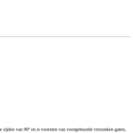
e zijden van 90º en is voorzien van voorgeboorde verzonken gaten,