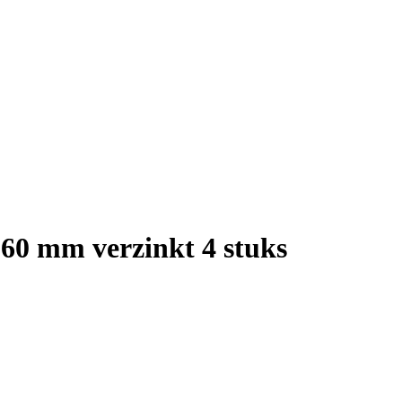
 60 mm verzinkt 4 stuks