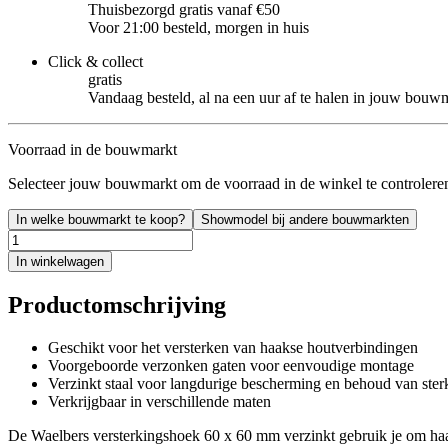
Thuisbezorgd gratis vanaf €50
Voor 21:00 besteld, morgen in huis
Click & collect
gratis
Vandaag besteld, al na een uur af te halen in jouw bouw
Voorraad in de bouwmarkt
Selecteer jouw bouwmarkt om de voorraad in de winkel te controlere
In welke bouwmarkt te koop?
Showmodel bij andere bouwmarkten
In winkelwagen
Productomschrijving
Geschikt voor het versterken van haakse houtverbindingen
Voorgeboorde verzonken gaten voor eenvoudige montage
Verzinkt staal voor langdurige bescherming en behoud van ster
Verkrijgbaar in verschillende maten
De Waelbers versterkingshoek 60 x 60 mm verzinkt gebruik je om haak