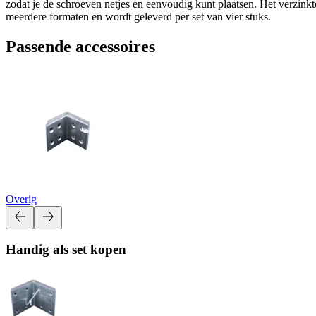
zodat je de schroeven netjes en eenvoudig kunt plaatsen. Het verzinkte
meerdere formaten en wordt geleverd per set van vier stuks.
Passende accessoires
Overig
Handig als set kopen