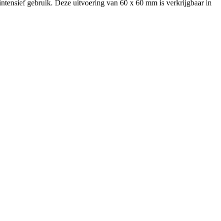
 intensief gebruik. Deze uitvoering van 60 x 60 mm is verkrijgbaar in