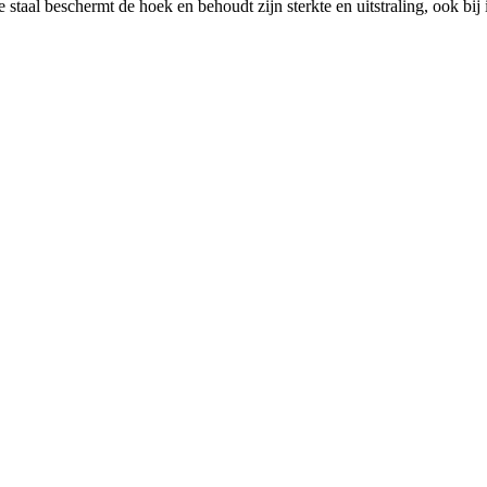
 staal beschermt de hoek en behoudt zijn sterkte en uitstraling, ook bij