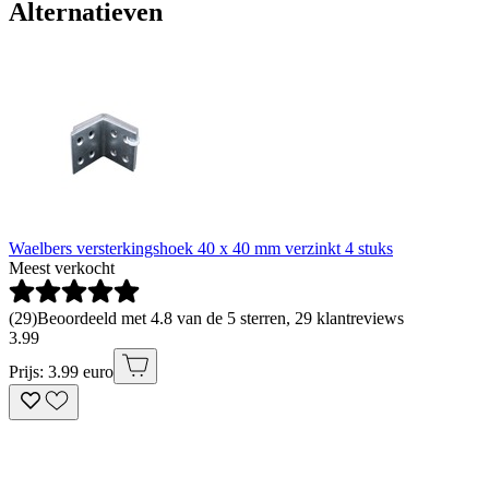
Alternatieven
Waelbers versterkingshoek 40 x 40 mm verzinkt 4 stuks
Meest verkocht
(
29
)
Beoordeeld met 4.8 van de 5 sterren, 29 klantreviews
3
.
99
Prijs: 3.99 euro