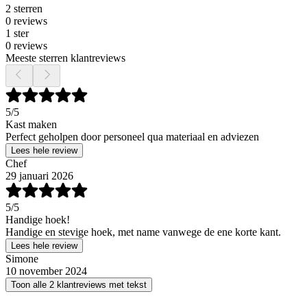
2 sterren
0 reviews
1 ster
0 reviews
Meeste sterren klantreviews
5
/5
Kast maken
Perfect geholpen door personeel qua materiaal en adviezen
Lees hele review
Chef
29 januari 2026
5
/5
Handige hoek!
Handige en stevige hoek, met name vanwege de ene korte kant.
Lees hele review
Simone
10 november 2024
Toon alle 2 klantreviews met tekst