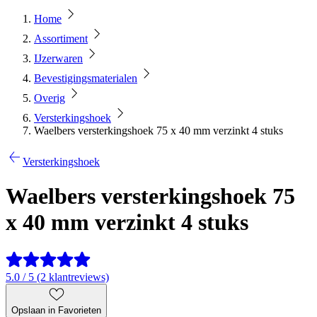
Home
Assortiment
IJzerwaren
Bevestigingsmaterialen
Overig
Versterkingshoek
Waelbers versterkingshoek 75 x 40 mm verzinkt 4 stuks
Versterkingshoek
Waelbers versterkingshoek 75
x 40 mm verzinkt 4 stuks
5.0 / 5 (2 klantreviews)
Opslaan in Favorieten