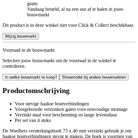
gratis
Vandaag besteld, al na een uur af te halen in jouw
bouwmarkt
Dit product is in deze winkel niet voor Click & Collect beschikbaar.
Wijzig bouwmarkt
Voorraad in de bouwmarkt
Selecteer jouw bouwmarkt om de voorraad in de winkel te
controleren.
In welke bouwmarkt te koop?
Showmodel bij andere bouwmarkten
Productomschrijving
Voor stevige haakse houtverbindingen
Voorgeboorde verzonken gaten voor eenvoudige montage
Verzinkt staal voor bescherming en lange levensduur
Per set van 4 stuks
De Waelbers versterkingshoek 75 x 40 mm verzinkt gebruik je om
haakse houtverbindingen stevig te maken. De hoek is voorzien van