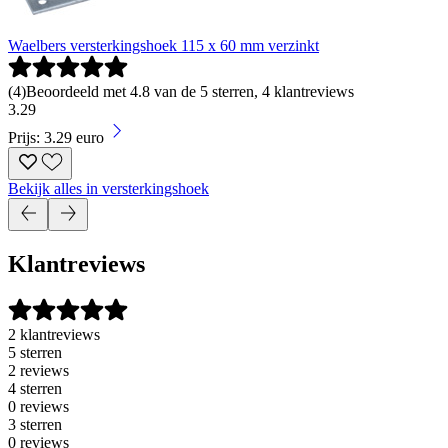
Waelbers versterkingshoek 115 x 60 mm verzinkt
(
4
)
Beoordeeld met 4.8 van de 5 sterren, 4 klantreviews
3
.
29
Prijs: 3.29 euro
Bekijk alles in versterkingshoek
Klantreviews
2 klantreviews
5 sterren
2 reviews
4 sterren
0 reviews
3 sterren
0 reviews