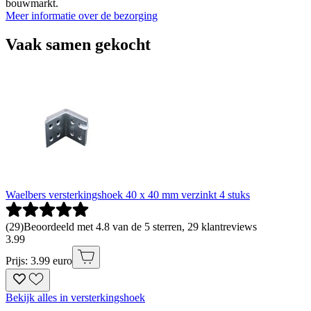
bouwmarkt.
Meer informatie over de bezorging
Vaak samen gekocht
Waelbers versterkingshoek 40 x 40 mm verzinkt 4 stuks
(
29
)
Beoordeeld met 4.8 van de 5 sterren, 29 klantreviews
3
.
99
Prijs: 3.99 euro
Bekijk alles in versterkingshoek