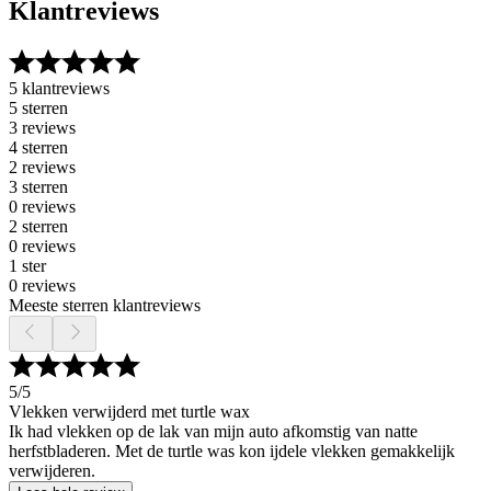
Klantreviews
5 klantreviews
5 sterren
3 reviews
4 sterren
2 reviews
3 sterren
0 reviews
2 sterren
0 reviews
1 ster
0 reviews
Meeste sterren klantreviews
5
/5
Vlekken verwijderd met turtle wax
Ik had vlekken op de lak van mijn auto afkomstig van natte
herfstbladeren. Met de turtle was kon ijdele vlekken gemakkelijk
verwijderen.