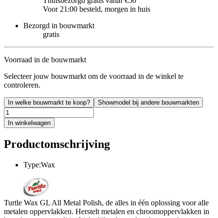
Thuisbezorgd gratis vanaf €50
Voor 21:00 besteld, morgen in huis
Bezorgd in bouwmarkt
gratis
Voorraad in de bouwmarkt
Selecteer jouw bouwmarkt om de voorraad in de winkel te
controleren.
In welke bouwmarkt te koop?
Showmodel bij andere bouwmarkten
In winkelwagen
Productomschrijving
Type:Wax
Turtle Wax GL All Metal Polish, de alles in één oplossing voor alle
metalen oppervlakken. Herstelt metalen en chroomoppervlakken in