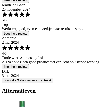
Lees hele review
Marita de Boer
25 november 2024
5
/5
Top
Werkt erg goed, even een werkje maar resultaat is mooi
Lees hele review
Anthonie
2 mei 2024
4
/5
Turtle wax, All metal polish
Als vanouds: een goed product met een licht polijstende werking.
Lees hele review
Dirk
3 mei 2024
Toon alle 3 klantreviews met tekst
Alternatieven