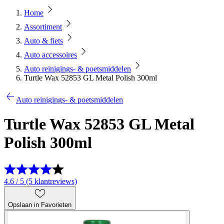
Home
Assortiment
Auto & fiets
Auto accessoires
Auto reinigings- & poetsmiddelen
Turtle Wax 52853 GL Metal Polish 300ml
Auto reinigings- & poetsmiddelen
Turtle Wax 52853 GL Metal
Polish 300ml
4.6 / 5 (5 klantreviews)
Opslaan in Favorieten