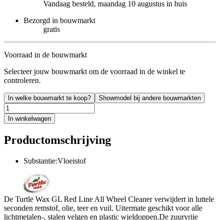
Vandaag besteld, maandag 10 augustus in huis
Bezorgd in bouwmarkt
gratis
Voorraad in de bouwmarkt
Selecteer jouw bouwmarkt om de voorraad in de winkel te
controleren.
In welke bouwmarkt te koop?
Showmodel bij andere bouwmarkten
In winkelwagen
Productomschrijving
Substantie:Vloeistof
De Turtle Wax GL Red Line All Wheel Cleaner verwijdert in luttele
seconden remstof, olie, teer en vuil. Uitermate geschikt voor alle
lichtmetalen-, stalen velgen en plastic wieldoppen.De zuurvrije