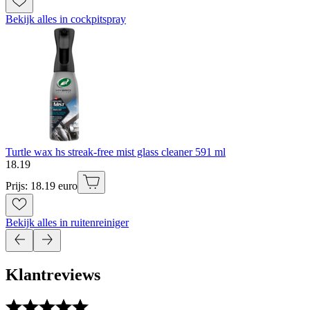
Bekijk alles in cockpitspray
Turtle wax hs streak-free mist glass cleaner 591 ml
18
.
19
Prijs: 18.19 euro
Bekijk alles in ruitenreiniger
Klantreviews