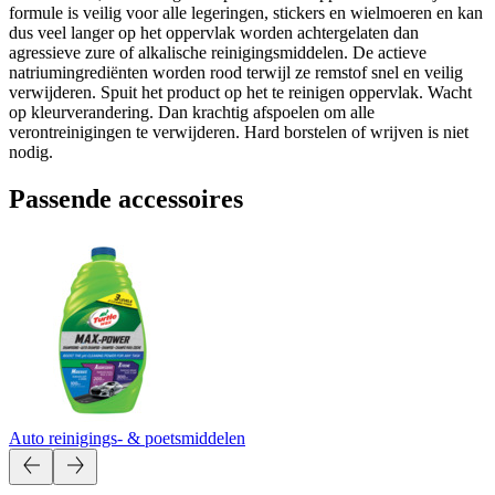
formule is veilig voor alle legeringen, stickers en wielmoeren en kan
dus veel langer op het oppervlak worden achtergelaten dan
agressieve zure of alkalische reinigingsmiddelen. De actieve
natriumingrediënten worden rood terwijl ze remstof snel en veilig
verwijderen. Spuit het product op het te reinigen oppervlak. Wacht
op kleurverandering. Dan krachtig afspoelen om alle
verontreinigingen te verwijderen. Hard borstelen of wrijven is niet
nodig.
Passende accessoires
Auto reinigings- & poetsmiddelen