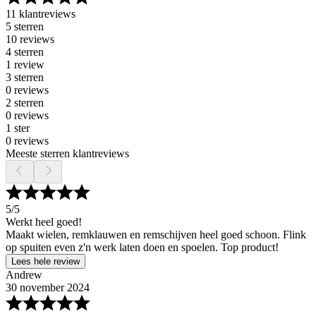
11 klantreviews
5 sterren
10 reviews
4 sterren
1 review
3 sterren
0 reviews
2 sterren
0 reviews
1 ster
0 reviews
Meeste sterren klantreviews
5
/5
Werkt heel goed!
Maakt wielen, remklauwen en remschijven heel goed schoon. Flink
op spuiten even z'n werk laten doen en spoelen. Top product!
Lees hele review
Andrew
30 november 2024