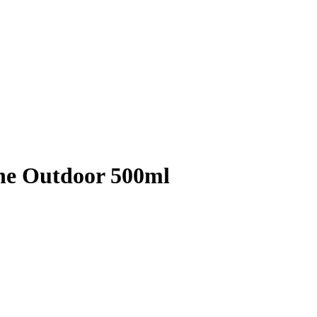
ne Outdoor 500ml