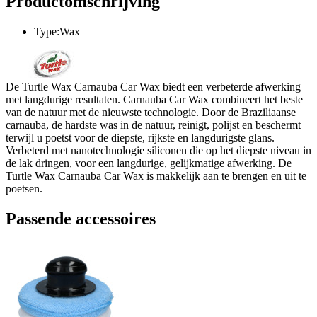
Productomschrijving
Type:Wax
De Turtle Wax Carnauba Car Wax biedt een verbeterde afwerking
met langdurige resultaten. Carnauba Car Wax combineert het beste
van de natuur met de nieuwste technologie. Door de Braziliaanse
carnauba, de hardste was in de natuur, reinigt, polijst en beschermt
terwijl u poetst voor de diepste, rijkste en langdurigste glans.
Verbeterd met nanotechnologie siliconen die op het diepste niveau in
de lak dringen, voor een langdurige, gelijkmatige afwerking. De
Turtle Wax Carnauba Car Wax is makkelijk aan te brengen en uit te
poetsen.
Passende accessoires