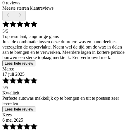
0 reviews
Meeste sterren klantreviews
5
/5
Top resultaat, langdurige glans
Juist de combinatie tussen deze duurdere was en nano deeltjes
verzegelen de oppervlakte. Neem wel de tijd om de wax in delen
aan te brengen en te verwerken. Meerdere lagen in kortere periode
bouwen een sterke toplaag merkte ik. Een vertrouwd merk.
Lees hele review
Marco
17 juli 2025
5
/5
Kwaliteit
Perfecte autowas makkelijk op te brengen en uit te poetsen zeer
tevreden
Lees hele review
Kees
6 mei 2025