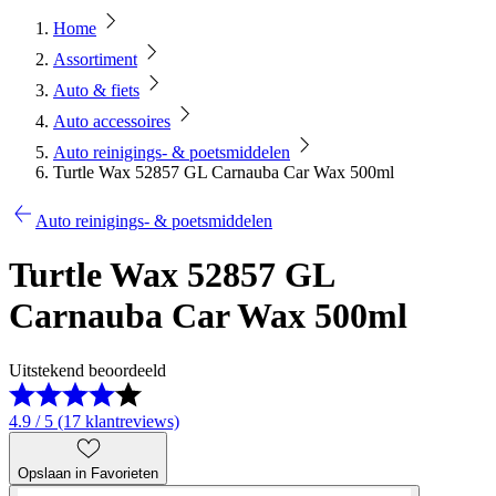
Home
Assortiment
Auto & fiets
Auto accessoires
Auto reinigings- & poetsmiddelen
Turtle Wax 52857 GL Carnauba Car Wax 500ml
Auto reinigings- & poetsmiddelen
Turtle Wax 52857 GL
Carnauba Car Wax 500ml
Uitstekend beoordeeld
4.9 / 5 (17 klantreviews)
Opslaan in Favorieten