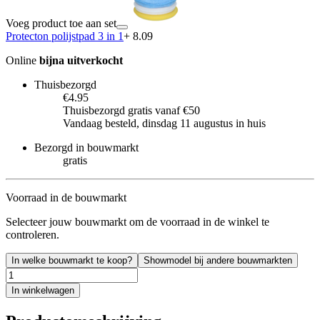
Voeg product toe aan set
Protecton polijstpad 3 in 1
+ 8.09
Online
bijna uitverkocht
Thuisbezorgd
€4.95
Thuisbezorgd gratis vanaf €50
Vandaag besteld, dinsdag 11 augustus in huis
Bezorgd in bouwmarkt
gratis
Voorraad in de bouwmarkt
Selecteer jouw bouwmarkt om de voorraad in de winkel te
controleren.
In welke bouwmarkt te koop?
Showmodel bij andere bouwmarkten
In winkelwagen