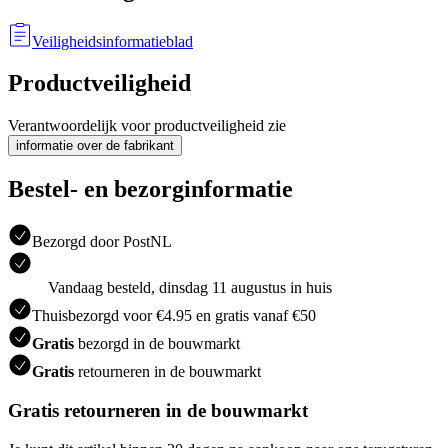
Veiligheidsinformatieblad
Productveiligheid
Verantwoordelijk voor productveiligheid zie
informatie over de fabrikant
Bestel- en bezorginformatie
Bezorgd door PostNL
Vandaag besteld, dinsdag 11 augustus in huis
Thuisbezorgd voor €4.95 en gratis vanaf €50
Gratis
bezorgd in de bouwmarkt
Gratis
retourneren in de bouwmarkt
Gratis retourneren in de bouwmarkt