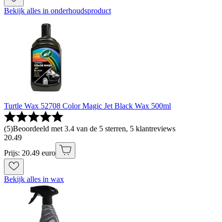
Bekijk alles in onderhoudsproduct
Turtle Wax 52708 Color Magic Jet Black Wax 500ml
(
5
)
Beoordeeld met 3.4 van de 5 sterren, 5 klantreviews
20
.
49
Prijs: 20.49 euro
Bekijk alles in wax