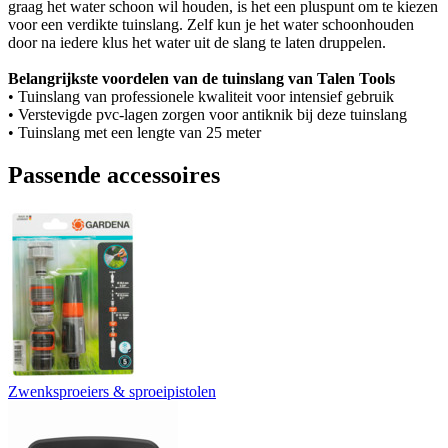
graag het water schoon wil houden, is het een pluspunt om te kiezen
voor een verdikte tuinslang. Zelf kun je het water schoonhouden
door na iedere klus het water uit de slang te laten druppelen.
Belangrijkste voordelen van de tuinslang van Talen Tools
• Tuinslang van professionele kwaliteit voor intensief gebruik
• Verstevigde pvc-lagen zorgen voor antiknik bij deze tuinslang
• Tuinslang met een lengte van 25 meter
Passende accessoires
Zwenksproeiers & sproeipistolen