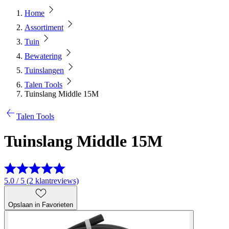
Home
Assortiment
Tuin
Bewatering
Tuinslangen
Talen Tools
Tuinslang Middle 15M
Talen Tools
Tuinslang Middle 15M
5.0 / 5 (2 klantreviews)
Opslaan in Favorieten