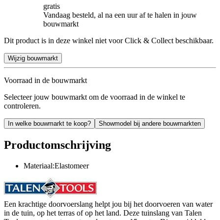
gratis
Vandaag besteld, al na een uur af te halen in jouw
bouwmarkt
Dit product is in deze winkel niet voor Click & Collect beschikbaar.
Wijzig bouwmarkt
Voorraad in de bouwmarkt
Selecteer jouw bouwmarkt om de voorraad in de winkel te
controleren.
In welke bouwmarkt te koop?
Showmodel bij andere bouwmarkten
Productomschrijving
Materiaal:Elastomeer
Een krachtige doorvoerslang helpt jou bij het doorvoeren van water
in de tuin, op het terras of op het land. Deze tuinslang van Talen