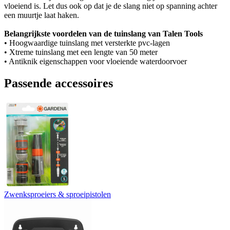
vloeiend is. Let dus ook op dat je de slang niet op spanning achter
een muurtje laat haken.
Belangrijkste voordelen van de tuinslang van Talen Tools
• Hoogwaardige tuinslang met versterkte pvc-lagen
• Xtreme tuinslang met een lengte van 50 meter
• Antiknik eigenschappen voor vloeiende waterdoorvoer
Passende accessoires
Zwenksproeiers & sproeipistolen