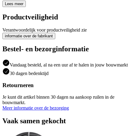
Lees meer
Productveiligheid
Verantwoordelijk voor productveiligheid zie
informatie over de fabrikant
Bestel- en bezorginformatie
Vandaag besteld, al na een uur af te halen in jouw bouwmarkt
30 dagen bedenktijd
Retourneren
Je kunt dit artikel binnen 30 dagen na aankoop ruilen in de
bouwmarkt.
Meer informatie over de bezorging
Vaak samen gekocht