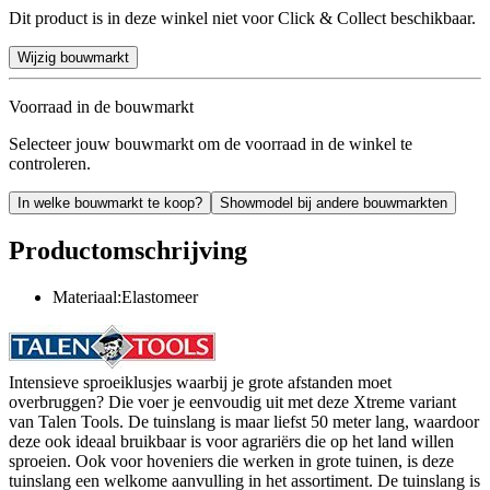
Dit product is in deze winkel niet voor Click & Collect beschikbaar.
Wijzig bouwmarkt
Voorraad in de bouwmarkt
Selecteer jouw bouwmarkt om de voorraad in de winkel te
controleren.
In welke bouwmarkt te koop?
Showmodel bij andere bouwmarkten
Productomschrijving
Materiaal:Elastomeer
Intensieve sproeiklusjes waarbij je grote afstanden moet
overbruggen? Die voer je eenvoudig uit met deze Xtreme variant
van Talen Tools. De tuinslang is maar liefst 50 meter lang, waardoor
deze ook ideaal bruikbaar is voor agrariërs die op het land willen
sproeien. Ook voor hoveniers die werken in grote tuinen, is deze
tuinslang een welkome aanvulling in het assortiment. De tuinslang is