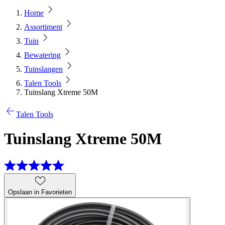
Home
Assortiment
Tuin
Bewatering
Tuinslangen
Talen Tools
Tuinslang Xtreme 50M
Talen Tools
Tuinslang Xtreme 50M
Opslaan in Favorieten