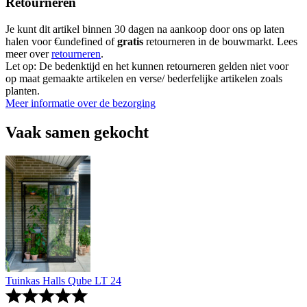
Retourneren
Je kunt dit artikel binnen 30 dagen na aankoop door ons op laten
halen voor €undefined of
gratis
retourneren in de bouwmarkt. Lees
meer over
retourneren
.
Let op: De bedenktijd en het kunnen retourneren gelden niet voor
op maat gemaakte artikelen en verse/ bederfelijke artikelen zoals
planten.
Meer informatie over de bezorging
Vaak samen gekocht
Tuinkas Halls Qube LT 24