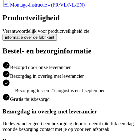
Montage-instructie
- (
FR/VL/NL/EN
)
Productveiligheid
Verantwoordelijk voor productveiligheid zie
informatie over de fabrikant
Bestel- en bezorginformatie
Bezorgd door onze leverancier
Bezorgdag in overleg met leverancier
Bezorging tussen 25 augustus en 1 september
Gratis
thuisbezorgd
Bezorgdag in overleg met leverancier
De leverancier geeft een bezorgdag door of neemt uiterlijk een dag
voor de bezorging contact met je op voor een afspraak.