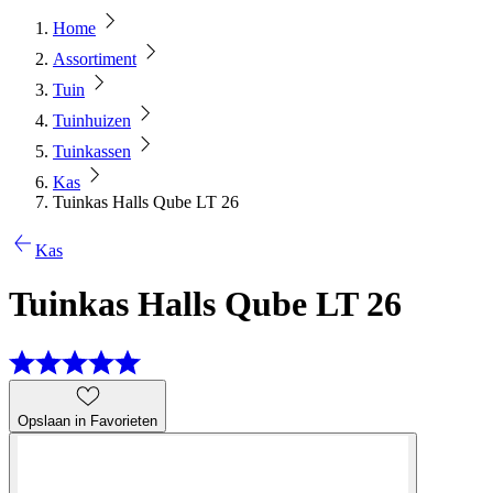
Home
Assortiment
Tuin
Tuinhuizen
Tuinkassen
Kas
Tuinkas Halls Qube LT 26
Kas
Tuinkas Halls Qube LT 26
Opslaan in Favorieten