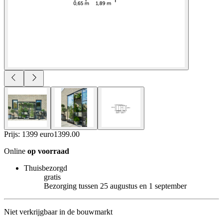
Prijs: 1399 euro
1399
.
00
Online
op voorraad
Thuisbezorgd
gratis
Bezorging tussen 25 augustus en 1 september
Niet verkrijgbaar in de bouwmarkt