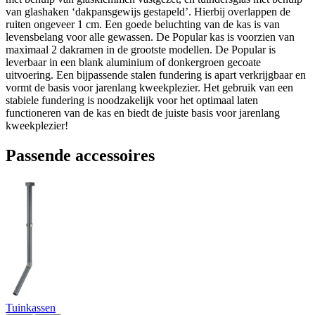
van glashaken ‘dakpansgewijs gestapeld’. Hierbij overlappen de
ruiten ongeveer 1 cm. Een goede beluchting van de kas is van
levensbelang voor alle gewassen. De Popular kas is voorzien van
maximaal 2 dakramen in de grootste modellen. De Popular is
leverbaar in een blank aluminium of donkergroen gecoate
uitvoering. Een bijpassende stalen fundering is apart verkrijgbaar en
vormt de basis voor jarenlang kweekplezier. Het gebruik van een
stabiele fundering is noodzakelijk voor het optimaal laten
functioneren van de kas en biedt de juiste basis voor jarenlang
kweekplezier!
Passende accessoires
Tuinkassen