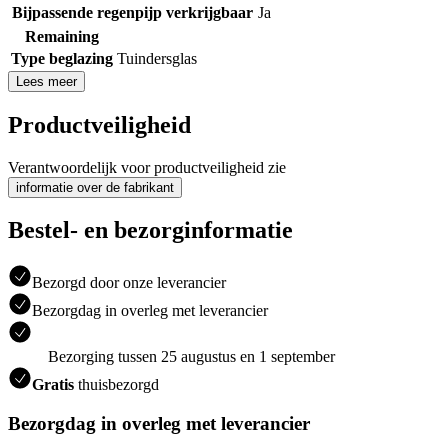
Bijpassende regenpijp verkrijgbaar
Ja
Remaining
Type beglazing
Tuindersglas
Lees meer
Productveiligheid
Verantwoordelijk voor productveiligheid zie
informatie over de fabrikant
Bestel- en bezorginformatie
Bezorgd door onze leverancier
Bezorgdag in overleg met leverancier
Bezorging tussen 25 augustus en 1 september
Gratis
thuisbezorgd
Bezorgdag in overleg met leverancier