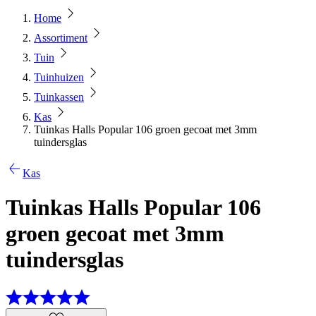
Home
Assortiment
Tuin
Tuinhuizen
Tuinkassen
Kas
Tuinkas Halls Popular 106 groen gecoat met 3mm
tuindersglas
Kas
Tuinkas Halls Popular 106
groen gecoat met 3mm
tuindersglas