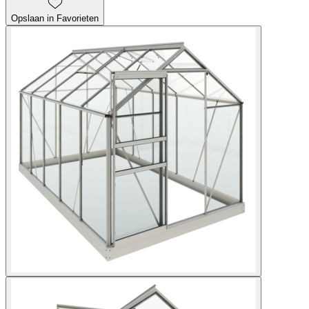
Opslaan in Favorieten