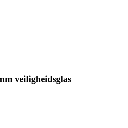
mm veiligheidsglas