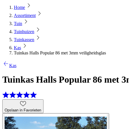
Home
Assortiment
Tuin
Tuinhuizen
Tuinkassen
Kas
Tuinkas Halls Popular 86 met 3mm veiligheidsglas
Kas
Tuinkas Halls Popular 86 met 3
Opslaan in Favorieten