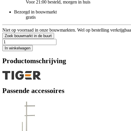
Voor 21:00 besteld, morgen in huis
Bezorgd in bouwmarkt
gratis
Niet op voorraad in onze bouwmarkten. Wel op bestelling verkrijgbaa
Zoek bouwmarkt in de buurt
In winkelwagen
Productomschrijving
Passende accessoires